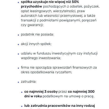
spółka uzyskuje nie więcej niż 50%
przychodów
pochodzących z odsetek, pożyczek,
opłat leasingowych, wierzytelności, praw
autorskich lub własności przemysłowej, a także
transakcji z podmiotami powiązanymi, poręczeń
czy gwarancji;
podatnik nie posiada:
akcji innych spółek;
udziału w funduszu inwestycyjnym czy instytucji
wspólnego inwestowania;
firma nie sporządza sprawozdań finansowych za
okres opodatkowania ryczałtem;
zatrudnia:
co najmniej 3 osoby
przez
co najmniej 300
dni w roku
podatkowym na umowę o pracę,
lub
zatrudnia pracowników na inny rodzaj