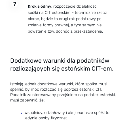
7
Krok siódmy:
rozpoczęcie działalności
spółki na CIT estońskim – technicznie rzecz
biorąc, będzie to drugi rok podatkowy po
zmianie formy prawnej, a tym samym nie
powstanie tzw. dochód z przekształcenia.
Dodatkowe warunki dla podatników
rozliczających się estońskim CIT-em.
Istnieją jednak dodatkowe warunki, które spółka musi
spełnić, by móc rozliczać się poprzez estoński CIT.
Podatnik zainteresowany przejściem na podatek estoński,
musi zapewnić, że:
wspólnicy, udziałowcy i akcjonariusze spółki to
jedynie osoby fizyczne;