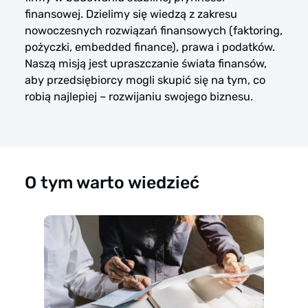
finansowej. Dzielimy się wiedzą z zakresu
nowoczesnych rozwiązań finansowych (faktoring,
pożyczki, embedded finance), prawa i podatków.
Naszą misją jest upraszczanie świata finansów,
aby przedsiębiorcy mogli skupić się na tym, co
robią najlepiej – rozwijaniu swojego biznesu.
O tym warto wiedzieć