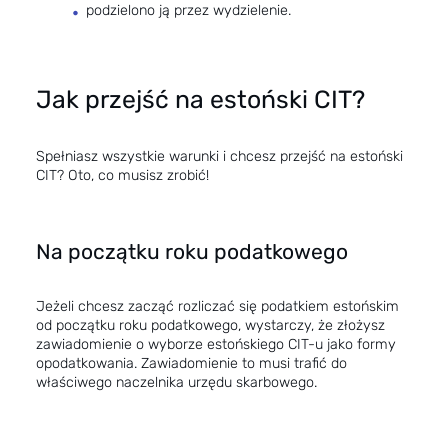
podzielono ją przez wydzielenie.
Jak przejść na estoński CIT?
Spełniasz wszystkie warunki i chcesz przejść na estoński
CIT? Oto, co musisz zrobić!
Na początku roku podatkowego
Jeżeli chcesz zacząć rozliczać się podatkiem estońskim
od początku roku podatkowego, wystarczy, że złożysz
zawiadomienie o wyborze estońskiego CIT-u jako formy
opodatkowania. Zawiadomienie to musi trafić do
właściwego naczelnika urzędu skarbowego.