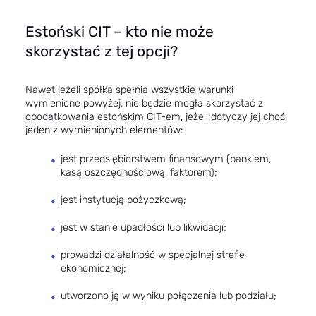
Estoński CIT – kto nie może
skorzystać z tej opcji?
Nawet jeżeli spółka spełnia wszystkie warunki
wymienione powyżej, nie będzie mogła skorzystać z
opodatkowania estońskim CIT-em, jeżeli dotyczy jej choć
jeden z wymienionych elementów:
jest przedsiębiorstwem finansowym (bankiem,
kasą oszczędnościową, faktorem);
jest instytucją pożyczkową;
jest w stanie upadłości lub likwidacji;
prowadzi działalność w specjalnej strefie
ekonomicznej;
utworzono ją w wyniku połączenia lub podziału;