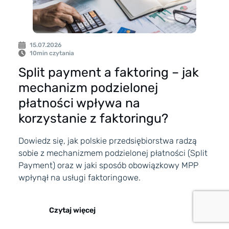
15.07.2026
10
min czytania
Split payment a faktoring – jak
mechanizm podzielonej
płatności wpływa na
korzystanie z faktoringu?
Dowiedz się, jak polskie przedsiębiorstwa radzą
sobie z mechanizmem podzielonej płatności (Split
Payment) oraz w jaki sposób obowiązkowy MPP
wpłynął na usługi faktoringowe.
Czytaj więcej