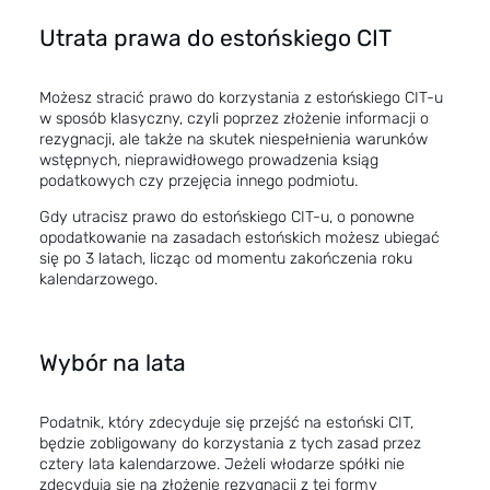
Utrata prawa do estońskiego CIT
Możesz stracić prawo do korzystania z estońskiego CIT-u
w sposób klasyczny, czyli poprzez złożenie informacji o
rezygnacji, ale także na skutek niespełnienia warunków
wstępnych, nieprawidłowego prowadzenia ksiąg
podatkowych czy przejęcia innego podmiotu.
Gdy utracisz prawo do estońskiego CIT-u, o ponowne
opodatkowanie na zasadach estońskich możesz ubiegać
się po 3 latach, licząc od momentu zakończenia roku
kalendarzowego.
Wybór na lata
Podatnik, który zdecyduje się przejść na estoński CIT,
będzie zobligowany do korzystania z tych zasad przez
cztery lata kalendarzowe. Jeżeli włodarze spółki nie
zdecydują się na złożenie rezygnacji z tej formy