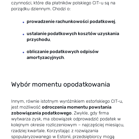
czynności, które dla płatników polskiego CIT-u są na
porządku dziennym. Chodzi o:
prowadzenie rachunkowości podatkowej
,
ustalanie podatkowych kosztów uzyskania
przychodu
,
obliczanie podatkowych odpisów
amortyzacyjnych
.
Wybór momentu opodatkowania
Innym, równie istotnym wyróżnikiem estońskiego CIT-u,
jest możliwość
odroczenia momentu powstania
zobowiązania podatkowego
. Zwykle, gdy firma
wytwarza zysk, ma obowiązek odprowadzić podatek w
kolejnym okresie rozliczeniowym – najczęściej miesiącu,
rzadziej kwartale. Korzystając z rozwiązania
spopularyzowanego w Estonii, przedsiębiorcy mogą