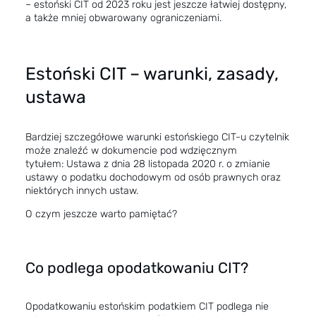
– estoński CIT od 2023 roku jest jeszcze łatwiej dostępny,
a także mniej obwarowany ograniczeniami.
Estoński CIT – warunki, zasady,
ustawa
Bardziej szczegółowe warunki estońskiego CIT-u czytelnik
może znaleźć w dokumencie pod wdzięcznym
tytułem:
Ustawa z dnia 28 listopada 2020 r. o zmianie
ustawy o podatku dochodowym od osób prawnych oraz
niektórych innych ustaw.
O czym jeszcze warto pamiętać?
Co podlega opodatkowaniu CIT?
Opodatkowaniu estońskim podatkiem CIT podlega nie