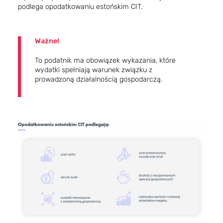
podlega opodatkowaniu estońskim CIT.
Ważne!
To podatnik ma obowiązek wykazania, które
wydatki spełniają warunek związku z
prowadzoną działalnością gospodarczą.