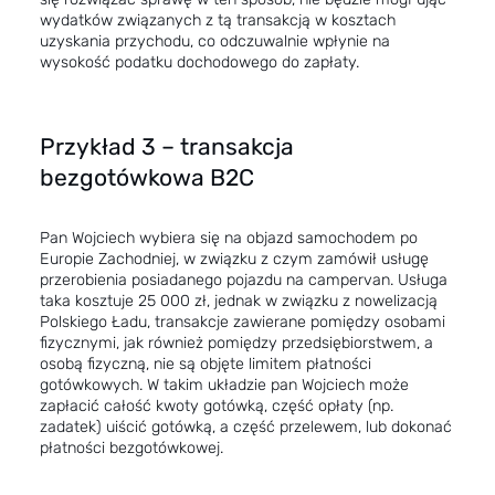
wydatków związanych z tą transakcją w kosztach
uzyskania przychodu, co odczuwalnie wpłynie na
wysokość podatku dochodowego do zapłaty.
Przykład 3 – transakcja
bezgotówkowa B2C
Pan Wojciech wybiera się na objazd samochodem po
Europie Zachodniej, w związku z czym zamówił usługę
przerobienia posiadanego pojazdu na campervan. Usługa
taka kosztuje 25 000 zł, jednak w związku z nowelizacją
Polskiego Ładu, transakcje zawierane pomiędzy osobami
fizycznymi, jak również pomiędzy przedsiębiorstwem, a
osobą fizyczną, nie są objęte limitem płatności
gotówkowych. W takim układzie pan Wojciech może
zapłacić całość kwoty gotówką, część opłaty (np.
zadatek) uiścić gotówką, a część przelewem, lub dokonać
płatności bezgotówkowej.