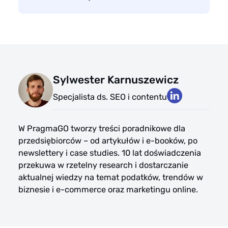
Sylwester Karnuszewicz
Specjalista ds. SEO i contentu
W PragmaGO tworzy treści poradnikowe dla
przedsiębiorców – od artykułów i e-booków, po
newslettery i case studies. 10 lat doświadczenia
przekuwa w rzetelny research i dostarczanie
aktualnej wiedzy na temat podatków, trendów w
biznesie i e-commerce oraz marketingu online.