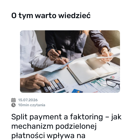
O tym warto wiedzieć
15.07.2026
10
min czytania
Split payment a faktoring – jak
mechanizm podzielonej
płatności wpływa na