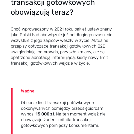
transakcji gotówkowych
obowiązują teraz?
Choć wprowadzony w 2021 roku pakiet ustaw znany
jako Polski Ład obowiązuje już od długiego czasu, nie
wszystkie z jego zapisów weszły w życie. Aktualne
przepisy dotyczące transakcji gotówkowych B2B
uwzględniają, co prawda, przyszłe zmiany, ale są
opatrzone adnotacją informującą, kiedy nowy limit
transakcji gotówkowych wejdzie w życie.
Ważne!
Obecnie limit transakcji gotówkowych
dokonywanych pomiędzy przedsiębiorcami
wynosi
15 000 zł
. Na ten moment wciąż nie
obowiązuje żaden limit dla transakcji
gotówkowych pomiędzy konsumentami.