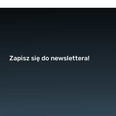
Zapisz się do newslettera!