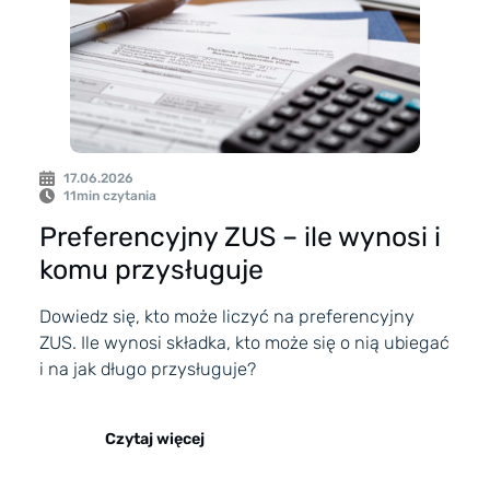
17.06.2026
11
min czytania
Preferencyjny ZUS – ile wynosi i
komu przysługuje
Dowiedz się, kto może liczyć na preferencyjny
ZUS. Ile wynosi składka, kto może się o nią ubiegać
i na jak długo przysługuje?
Czytaj więcej