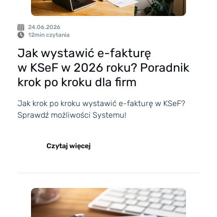
24.06.2026
12
min czytania
Jak wystawić e-fakturę
w KSeF w 2026 roku? Poradnik
krok po kroku dla firm
Jak krok po kroku wystawić e-fakturę w KSeF?
Sprawdź możliwości Systemu!
Czytaj więcej