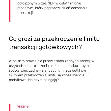
ogłoszonym przez NBP w ostatnim dniu
roboczym, który poprzedził dzień dokonania
transakcji.
Co grozi za przekroczenie limitu
transakcji gotówkowych?
W polskim prawie nie przewidziano żadnych sankcji w
przypadku przekroczenia limitu – przedsiębiorcy nie
spotka więc żadna kara. Jedynym, acz dotkliwym,
skutkiem przekroczenia limitu są konsekwencje
podatkowe. Na czym polegają?
Ważne!