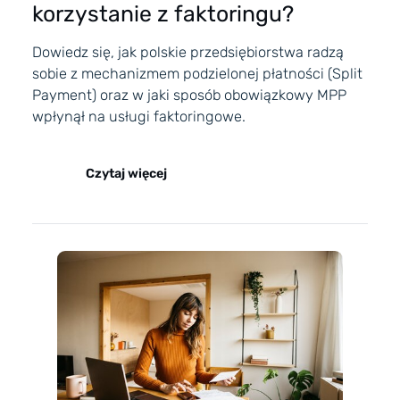
korzystanie z faktoringu?
Dowiedz się, jak polskie przedsiębiorstwa radzą
sobie z mechanizmem podzielonej płatności (Split
Payment) oraz w jaki sposób obowiązkowy MPP
wpłynął na usługi faktoringowe.
Czytaj więcej