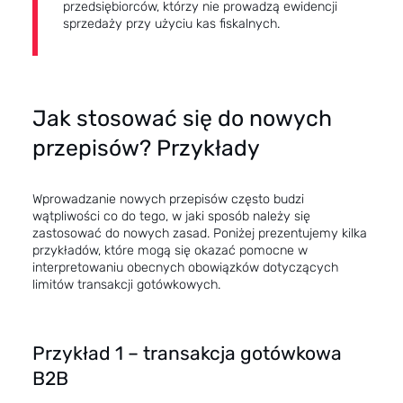
przedsiębiorców, którzy nie prowadzą ewidencji
sprzedaży przy użyciu kas fiskalnych.
Jak stosować się do nowych
przepisów? Przykłady
Wprowadzanie nowych przepisów często budzi
wątpliwości co do tego, w jaki sposób należy się
zastosować do nowych zasad. Poniżej prezentujemy kilka
przykładów, które mogą się okazać pomocne w
interpretowaniu obecnych obowiązków dotyczących
limitów transakcji gotówkowych.
Przykład 1 – transakcja gotówkowa
B2B