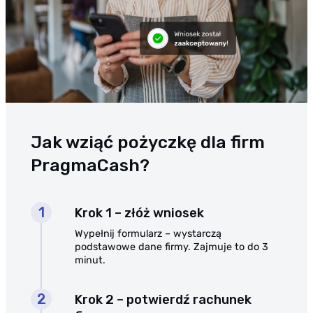
Jak wziąć pożyczkę dla firm
PragmaCash?
Krok 1 – złóż wniosek
Wypełnij formularz – wystarczą
podstawowe dane firmy. Zajmuje to do 3
minut.
Krok 2 – potwierdź rachunek