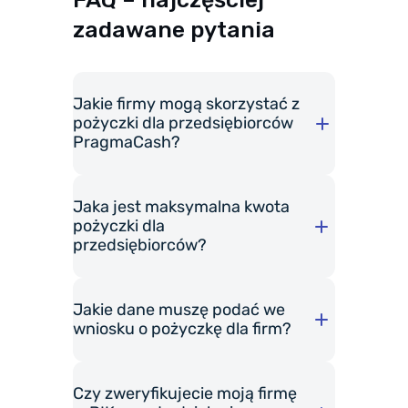
zadawane pytania
Jakie firmy mogą skorzystać z
pożyczki dla przedsiębiorców
PragmaCash?
Jaka jest maksymalna kwota
pożyczki dla
przedsiębiorców?
Jakie dane muszę podać we
wniosku o pożyczkę dla firm?
Czy zweryfikujecie moją firmę