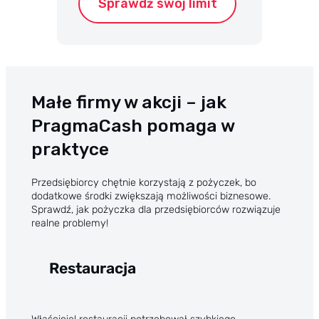
Sprawdź swój limit
Małe firmy w akcji – jak
PragmaCash pomaga w
praktyce
Przedsiębiorcy chętnie korzystają z pożyczek, bo
dodatkowe środki zwiększają możliwości biznesowe.
Sprawdź, jak pożyczka dla przedsiębiorców rozwiązuje
realne problemy!
Restauracja