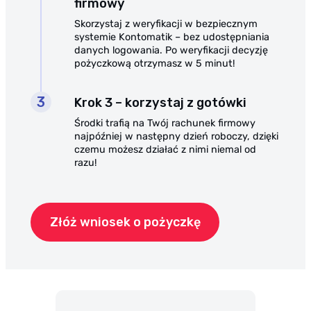
firmowy
Skorzystaj z weryfikacji w bezpiecznym
systemie Kontomatik – bez udostępniania
danych logowania. Po weryfikacji decyzję
pożyczkową otrzymasz w 5 minut!
Krok 3 – korzystaj z gotówki
Środki trafią na Twój rachunek firmowy
najpóźniej w następny dzień roboczy, dzięki
czemu możesz działać z nimi niemal od
razu!
Złóż wniosek o pożyczkę