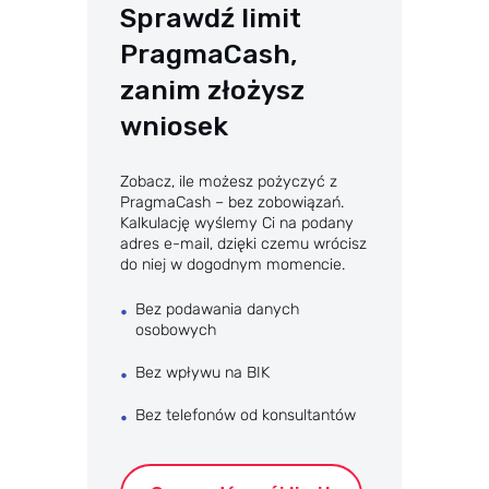
Sprawdź limit
PragmaCash,
zanim złożysz
wniosek
Zobacz, ile możesz pożyczyć z
PragmaCash – bez zobowiązań.
Kalkulację wyślemy Ci na podany
adres e-mail, dzięki czemu wrócisz
do niej w dogodnym momencie.
Bez podawania danych
osobowych
Bez wpływu na BIK
Bez telefonów od konsultantów