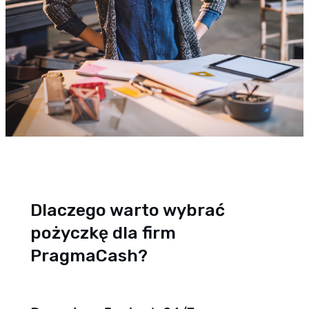
Dlaczego warto wybrać
pożyczkę dla firm
PragmaCash?