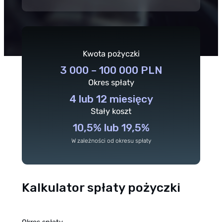
Kwota pożyczki
3 000 – 100 000 PLN
Okres spłaty
4 lub 12 miesięcy
Stały koszt
10,5% lub 19,5%
W zależności od okresu spłaty
Kalkulator spłaty pożyczki