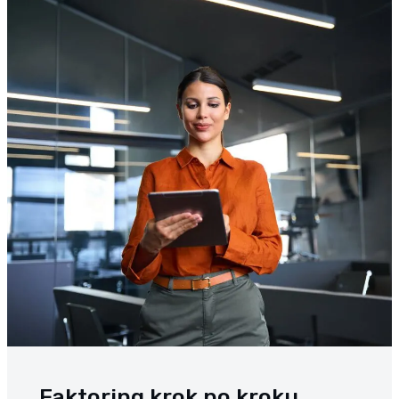
Faktoring krok po kroku