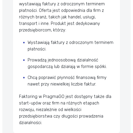
wystawiają faktury z odroczonym terminem
płatności. Oferta jest odpowiednia dla firm z
różnych branż, takich jak handel, usługi,
transport i inne. Produkt jest dedykowany
przedsiębiorcom, którzy:
Wystawiają faktury z odroczonym terminem
płatności.
Prowadzą jednoosobową działalność
gospodarczą lub działają w formie spółki.
Chcą poprawić płynność finansową firmy
nawet przy niewielkiej liczbie faktur.
Faktoring w PragmaGO jest dostępny także dla
start-upów oraz firm na różnych etapach
rozwoju, niezależnie od wielkości
przedsiębiorstwa czy długości prowadzenia
działalności.