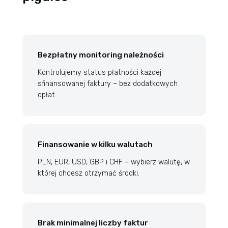
Bezpłatny monitoring należności
Kontrolujemy status płatności każdej
sfinansowanej faktury – bez dodatkowych
opłat.
Finansowanie w kilku walutach
PLN, EUR, USD, GBP i CHF – wybierz walutę, w
której chcesz otrzymać środki.
Brak minimalnej liczby faktur