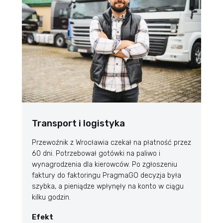
Transport i logistyka
Przewoźnik z Wrocławia czekał na płatność przez
60 dni. Potrzebował gotówki na paliwo i
wynagrodzenia dla kierowców. Po zgłoszeniu
faktury do faktoringu PragmaGO decyzja była
szybka, a pieniądze wpłynęły na konto w ciągu
kilku godzin.
Efekt