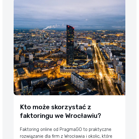
Kto może skorzystać z
faktoringu we Wrocławiu?
Faktoring online od PragmaGO to praktyczne
rozwiązanie dla firm z Wrocławia i okolic, które