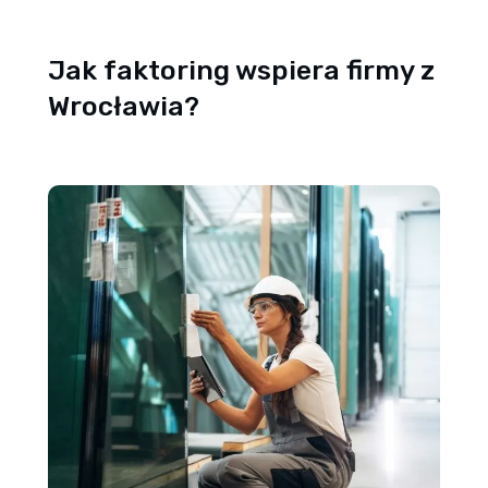
Jak faktoring wspiera firmy z
Wrocławia?