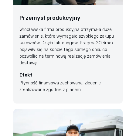
Przemysł produkcyjny
Wrocławska firma produkcyjna otrzymała duże
zamówienie, które wymagało szybkiego zakupu
surowców. Dzięki faktoringowi PragmaGO środki
pojawiły się na koncie tego samego dnia, co
pozwoliło na terminową realizację zamówienia i
dostawę.
Efekt
Płynność finansowa zachowana, zlecenie
zrealizowane zgodnie z planem