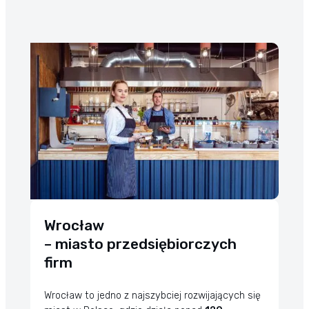
adres.
Wrocław
– miasto przedsiębiorczych
firm
Wrocław to jedno z najszybciej rozwijających się