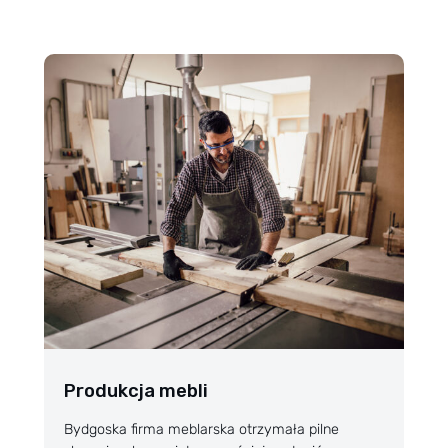
Produkcja mebli
Bydgoska firma meblarska otrzymała pilne