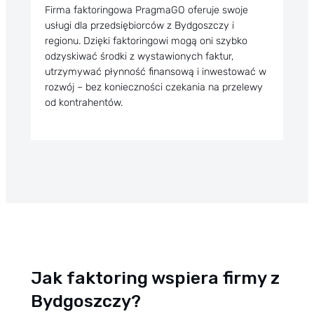
Firma faktoringowa PragmaGO oferuje swoje
usługi dla przedsiębiorców z Bydgoszczy i
regionu. Dzięki faktoringowi mogą oni szybko
odzyskiwać środki z wystawionych faktur,
utrzymywać
płynność finansową
i inwestować w
rozwój – bez konieczności czekania na przelewy
od kontrahentów.
Jak faktoring wspiera firmy z
Bydgoszczy?