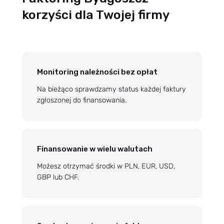
korzyści dla Twojej firmy
Monitoring należności bez opłat
Na bieżąco sprawdzamy status każdej faktury
zgłoszonej do finansowania.
Finansowanie w wielu walutach
Możesz otrzymać środki w PLN, EUR, USD,
GBP lub CHF.