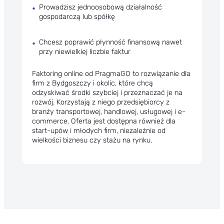
Prowadzisz jednoosobową działalność
gospodarczą lub spółkę
Chcesz poprawić płynność finansową nawet
przy niewielkiej liczbie faktur
Faktoring online od PragmaGO to rozwiązanie dla
firm z Bydgoszczy i okolic, które chcą
odzyskiwać środki szybciej i przeznaczać je na
rozwój. Korzystają z niego
przedsiębiorcy z
branży transportowej
, handlowej, usługowej i e-
commerce. Oferta jest dostępna również dla
start-upów i młodych firm, niezależnie od
wielkości biznesu czy stażu na rynku.