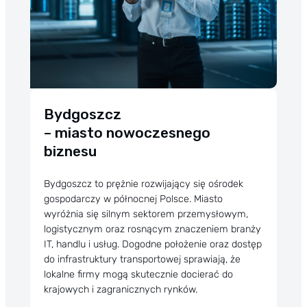
Bydgoszcz
– miasto nowoczesnego
biznesu
Bydgoszcz to prężnie rozwijający się ośrodek
gospodarczy w północnej Polsce. Miasto
wyróżnia się silnym sektorem przemysłowym,
logistycznym oraz rosnącym znaczeniem branży
IT, handlu i usług. Dogodne położenie oraz dostęp
do infrastruktury transportowej sprawiają, że
lokalne firmy mogą skutecznie docierać do
krajowych i zagranicznych rynków.