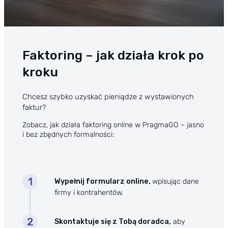
Faktoring – jak działa krok po
kroku
Chcesz szybko uzyskać pieniądze z wystawionych
faktur?
Zobacz, jak działa
faktoring online
w PragmaGO – jasno
i bez zbędnych formalności:
Wypełnij formularz online,
wpisując dane
firmy i kontrahentów.
Skontaktuje się z Tobą doradca,
aby