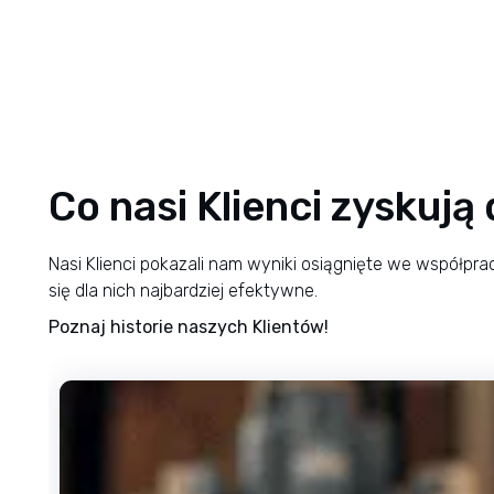
Co nasi Klienci zyskuj
Nasi Klienci pokazali nam wyniki osiągnięte we współprac
się dla nich najbardziej efektywne.
Poznaj historie naszych Klientów!