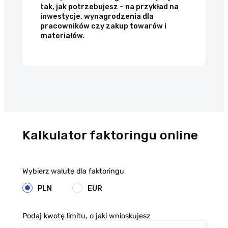
tak, jak potrzebujesz – na przykład na
inwestycje, wynagrodzenia dla
pracowników czy zakup towarów i
materiałów.
Kalkulator faktoringu online
Wybierz walutę dla faktoringu
PLN
EUR
Podaj kwotę limitu, o jaki wnioskujesz