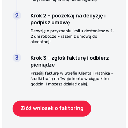
Krok 2 – poczekaj na decyzję i
podpisz umowę
Decyzję o przyznaniu limitu dostaniesz w 1–
2 dni robocze – razem z umową do
akceptacji.
Krok 3 – zgłoś fakturę i odbierz
pieniądze
Prześlij fakturę w Strefie Klienta i Płatnika –
środki trafią na Twoje konto w ciągu kilku
godzin. I możesz działać dalej.
Złóż wniosek o faktoring