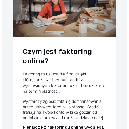
Czym jest faktoring
online?
Faktoring
to usługa dla firm, dzięki
której możesz otrzymać środki z
wystawionych faktur od razu – bez czekania
na termin płatności.
Wystarczy zgłosić fakturę do finansowania
przed upływem terminu płatności. Środki
trafiają na Twoje konto w kilka godzin od
podpisania umowy – i możesz działać dalej.
Pieniądze z faktoringu online wydajesz