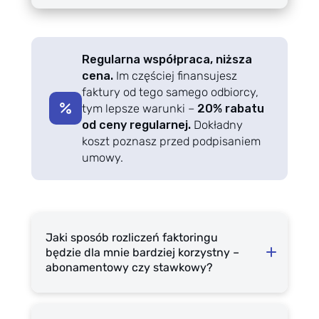
Regularna współpraca, niższa
cena.
Im częściej finansujesz
faktury od tego samego odbiorcy,
tym lepsze warunki –
20% rabatu
od ceny regularnej.
Dokładny
koszt poznasz przed podpisaniem
umowy.
Jaki sposób rozliczeń faktoringu
będzie dla mnie bardziej korzystny –
abonamentowy czy stawkowy?