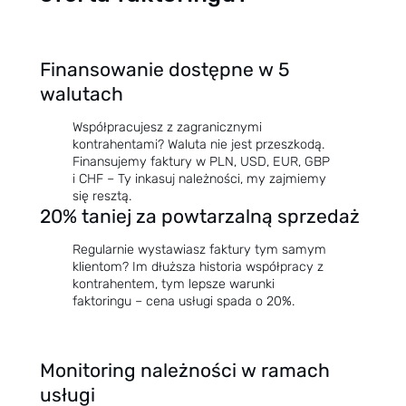
Finansowanie dostępne w 5
walutach
Współpracujesz z zagranicznymi
kontrahentami? Waluta nie jest przeszkodą.
Finansujemy faktury w PLN, USD, EUR, GBP
i CHF – Ty inkasuj należności, my zajmiemy
się resztą.
20% taniej za powtarzalną sprzedaż
Regularnie wystawiasz faktury tym samym
klientom? Im dłuższa historia współpracy z
kontrahentem, tym lepsze warunki
faktoringu – cena usługi spada o 20%.
Monitoring należności w ramach
usługi