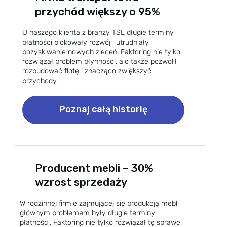
przychód większy o 95%
U naszego klienta z branży TSL długie terminy
płatności blokowały rozwój i utrudniały
pozyskiwanie nowych zleceń. Faktoring nie tylko
rozwiązał problem płynności, ale także pozwolił
rozbudować flotę i znacząco zwiększyć
przychody.
Poznaj całą historię
Producent mebli – 30%
wzrost sprzedaży
W rodzinnej firmie zajmującej się produkcją mebli
głównym problemem były długie terminy
płatności. Faktoring nie tylko rozwiązał tę sprawę,