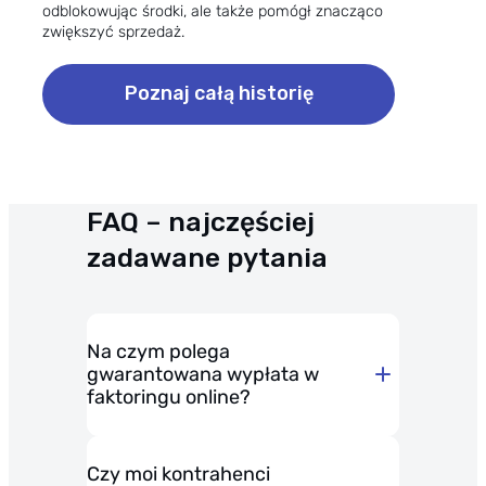
odblokowując środki, ale także pomógł znacząco
zwiększyć sprzedaż.
Poznaj całą historię
FAQ – najczęściej
zadawane pytania
Na czym polega
gwarantowana wypłata w
faktoringu online?
Czy moi kontrahenci