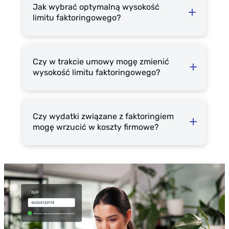
Jak wybrać optymalną wysokość
limitu faktoringowego?
Czy w trakcie umowy mogę zmienić
wysokość limitu faktoringowego?
Czy wydatki związane z faktoringiem
mogę wrzucić w koszty firmowe?
limit faktoringowy