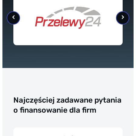
Najczęściej zadawane pytania
o finansowanie dla firm