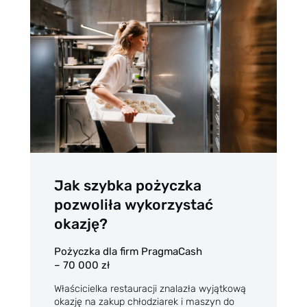
Jak szybka pożyczka
pozwoliła wykorzystać
okazję?
Pożyczka dla firm PragmaCash
– 70 000 zł
Właścicielka restauracji znalazła wyjątkową
okazję na zakup chłodziarek i maszyn do