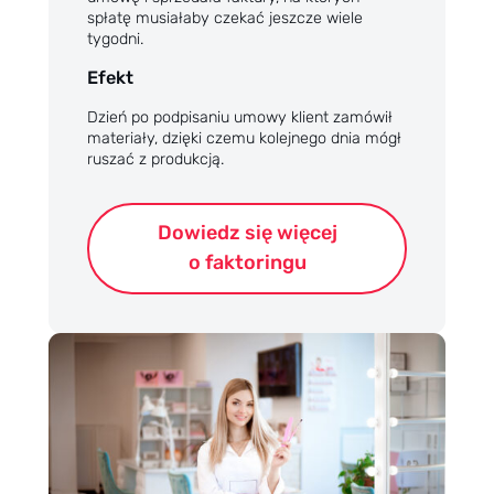
spłatę musiałaby czekać jeszcze wiele
tygodni.
Efekt
Dzień po podpisaniu umowy klient zamówił
materiały, dzięki czemu kolejnego dnia mógł
ruszać z produkcją.
Dowiedz się więcej
o faktoringu