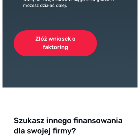
możesz działać dalej.
Złóż wniosek o
faktoring
Szukasz innego finansowania
dla swojej firmy?