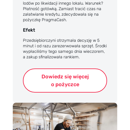
lodów po likwidacji innego lokalu. Warunek?
Płatność gotówką. Zamiast tracić czas na
załatwianie kredytu, zdecydowała się na
pożyczkę PragmaCash.
Efekt
Przedsiębiorczyni otrzymała decyzję w 5
minut i od razu zarezerwowała sprzęt. Środki
wypłaciliśmy tego samego dnia wieczorem,
a zakup sfinalizowała rankiem.
Dowiedz się więcej
o pożyczce