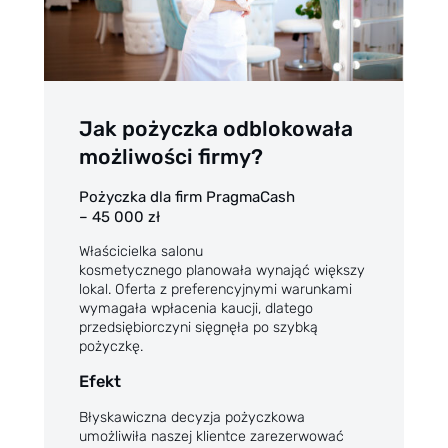
Jak pożyczka odblokowała
możliwości firmy?
Pożyczka dla firm PragmaCash
– 45 000 zł
Właścicielka salonu
kosmetycznego planowała wynająć większy
lokal. Oferta z preferencyjnymi warunkami
wymagała wpłacenia kaucji, dlatego
przedsiębiorczyni sięgnęła po szybką
pożyczkę.
Efekt
Błyskawiczna decyzja pożyczkowa
umożliwiła naszej klientce zarezerwować