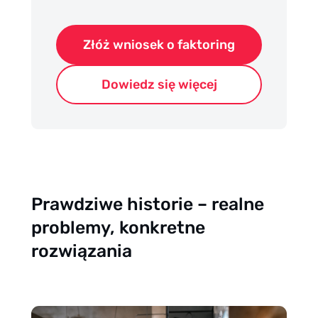
Złóż wniosek o faktoring
Dowiedz się więcej
Prawdziwe historie – realne
problemy, konkretne
rozwiązania