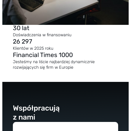
30 lat
Doświadczenia w finansowaniu
26 297
Klientów w 2025 roku
Financial Times 1000
Jesteśmy na liście najbardziej dynamicznie
rozwijających się firm w Europie
Współpracują
z nami