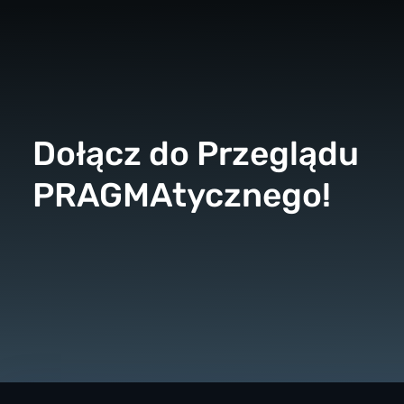
Dołącz do Przeglądu
PRAGMAtycznego!