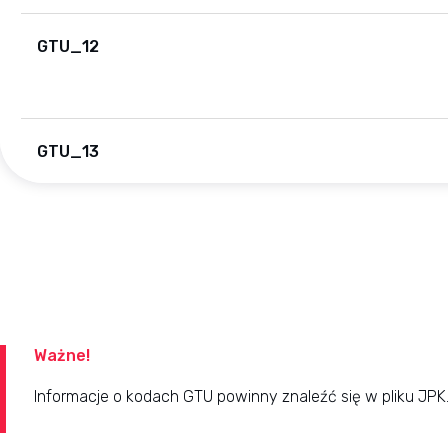
GTU_12
GTU_13
Ważne!
Informacje o kodach GTU powinny znaleźć się w pliku JPK