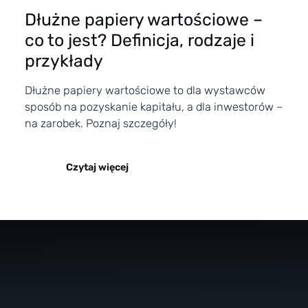
Dłużne papiery wartościowe –
co to jest? Definicja, rodzaje i
przykłady
Dłużne papiery wartościowe to dla wystawców
sposób na pozyskanie kapitału, a dla inwestorów –
na zarobek. Poznaj szczegóły!
Czytaj więcej