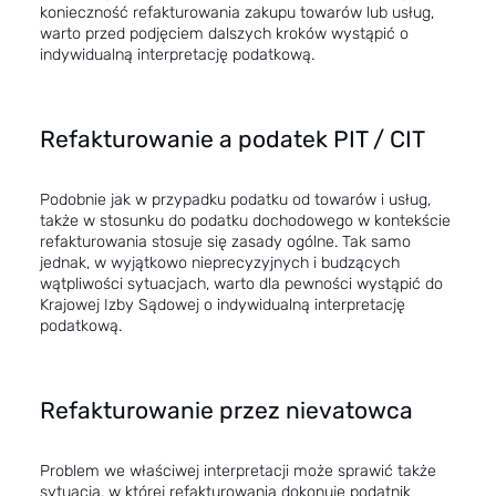
konieczność refakturowania zakupu towarów lub usług,
warto przed podjęciem dalszych kroków wystąpić o
indywidualną interpretację podatkową.
Refakturowanie a podatek PIT / CIT
Podobnie jak w przypadku podatku od towarów i usług,
także w stosunku do podatku dochodowego w kontekście
refakturowania stosuje się zasady ogólne. Tak samo
jednak, w wyjątkowo nieprecyzyjnych i budzących
wątpliwości sytuacjach, warto dla pewności wystąpić do
Krajowej Izby Sądowej o indywidualną interpretację
podatkową.
Refakturowanie przez nievatowca
Problem we właściwej interpretacji może sprawić także
sytuacja, w której refakturowania dokonuje podatnik