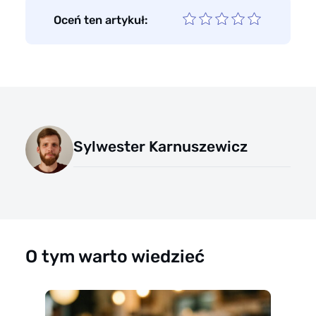
Oceń ten artykuł:
Sylwester Karnuszewicz
O tym warto wiedzieć