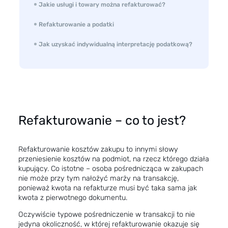
Jakie usługi i towary można refakturować?
Refakturowanie a podatki
Jak uzyskać indywidualną interpretację podatkową?
Refakturowanie – co to jest?
Refakturowanie kosztów zakupu to innymi słowy
przeniesienie kosztów na podmiot, na rzecz którego działa
kupujący. Co istotne – osoba pośrednicząca w zakupach
nie może przy tym nałożyć marży na transakcję,
ponieważ kwota na refakturze musi być taka sama jak
kwota z pierwotnego dokumentu.
Oczywiście typowe pośredniczenie w transakcji to nie
jedyna okoliczność, w której refakturowanie okazuje się