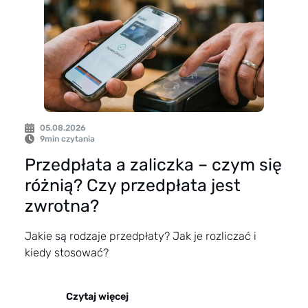
05.08.2026
9
min czytania
Przedpłata a zaliczka – czym się
różnią? Czy przedpłata jest
zwrotna?
Jakie są rodzaje przedpłaty? Jak je rozliczać i
kiedy stosować?
Czytaj więcej