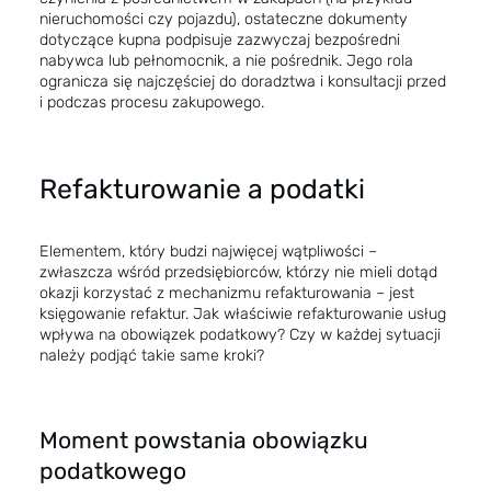
nieruchomości czy pojazdu), ostateczne dokumenty
dotyczące kupna podpisuje zazwyczaj bezpośredni
nabywca lub pełnomocnik, a nie pośrednik. Jego rola
ogranicza się najczęściej do doradztwa i konsultacji przed
i podczas procesu zakupowego.
Refakturowanie a podatki
Elementem, który budzi najwięcej wątpliwości –
zwłaszcza wśród przedsiębiorców, którzy nie mieli dotąd
okazji korzystać z mechanizmu refakturowania – jest
księgowanie refaktur. Jak właściwie refakturowanie usług
wpływa na obowiązek podatkowy? Czy w każdej sytuacji
należy podjąć takie same kroki?
Moment powstania obowiązku
podatkowego