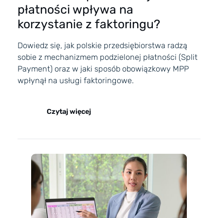
płatności wpływa na
korzystanie z faktoringu?
Dowiedz się, jak polskie przedsiębiorstwa radzą
sobie z mechanizmem podzielonej płatności (Split
Payment) oraz w jaki sposób obowiązkowy MPP
wpłynął na usługi faktoringowe.
Czytaj więcej