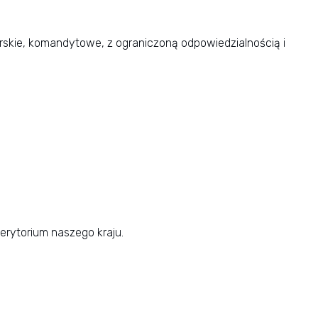
skie, komandytowe, z ograniczoną odpowiedzialnością i
erytorium naszego kraju.