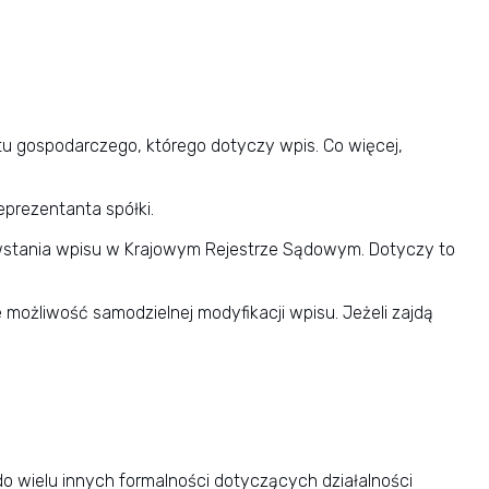
u gospodarczego, którego dotyczy wpis. Co więcej,
prezentanta spółki.
owstania wpisu w Krajowym Rejestrze Sądowym. Dotyczy to
 możliwość samodzielnej modyfikacji wpisu. Jeżeli zajdą
do wielu innych formalności dotyczących działalności