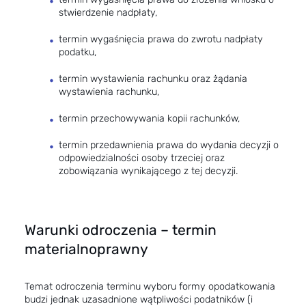
stwierdzenie nadpłaty,
termin wygaśnięcia prawa do zwrotu nadpłaty
podatku,
termin wystawienia rachunku oraz żądania
wystawienia rachunku,
termin przechowywania kopii rachunków,
termin przedawnienia prawa do wydania decyzji o
odpowiedzialności osoby trzeciej oraz
zobowiązania wynikającego z tej decyzji.
Warunki odroczenia – termin
materialnoprawny
Temat odroczenia terminu wyboru formy opodatkowania
budzi jednak uzasadnione wątpliwości podatników (i