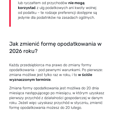
lub ryczałtem od przychodów
nie mogą
korzystać
z ulg podatkowych ani kwoty wolnej
od podatku – te rodzaje preferencji dostępne są
jedynie dla podatników na zasadach ogólnych.
Jak zmienić formę opodatkowania w
2026 roku?
Każdy przedsiębiorca ma prawo do zmiany formy
opodatkowania – pod pewnymi warunkami. Po pierwsze:
zmiana możliwe jest tylko raz w roku, i to
w ściśle
wyznaczonym terminie
.
Zmiana formy opodatkowania jest możliwa do 20 dnia
miesiąca następującego po miesiącu, w którym uzyskasz
pierwszy przychód z działalności gospodarczej w danym
roku. Jeżeli więc uzyskasz przychód w styczniu, zmienić
formę opodatkowania możesz do 20 lutego.