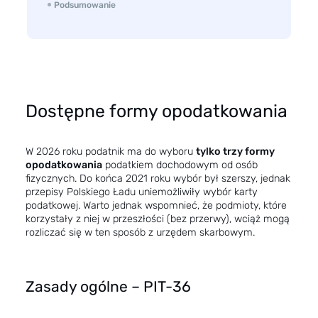
Podsumowanie
Dostępne formy opodatkowania
W 2026 roku podatnik ma do wyboru
tylko trzy
formy
opodatkowania
podatkiem dochodowym od osób
fizycznych. Do końca 2021 roku wybór był szerszy, jednak
przepisy Polskiego Ładu uniemożliwiły wybór karty
podatkowej. Warto jednak wspomnieć, że podmioty, które
korzystały z niej w przeszłości (bez przerwy), wciąż mogą
rozliczać się w ten sposób z urzędem skarbowym.
Zasady ogólne – PIT-36