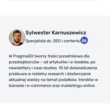
Sylwester Karnuszewicz
Specjalista ds. SEO i contentu
W PragmaGO tworzy treści poradnikowe dla
przedsiębiorców – od artykułów i e-booków, po
newslettery i case studies. 10 lat doświadczenia
przekuwa w rzetelny research i dostarczanie
aktualnej wiedzy na temat podatków, trendów w
biznesie i e-commerce oraz marketingu online.