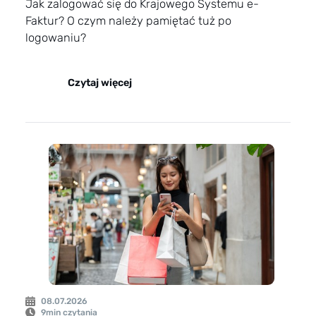
Jak zalogować się do Krajowego Systemu e-
Faktur? O czym należy pamiętać tuż po
logowaniu?
Czytaj więcej
08.07.2026
9
min czytania