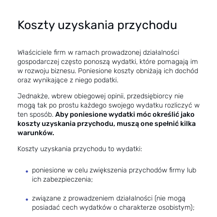
Koszty uzyskania przychodu
Właściciele firm w ramach prowadzonej działalności
gospodarczej często ponoszą wydatki, które pomagają im
w rozwoju biznesu. Poniesione koszty obniżają ich dochód
oraz wynikające z niego podatki.
Jednakże, wbrew obiegowej opinii, przedsiębiorcy nie
mogą tak po prostu każdego swojego wydatku rozliczyć w
ten sposób.
Aby poniesione wydatki móc określić jako
koszty uzyskania przychodu, muszą one spełnić kilka
warunków.
Koszty uzyskania przychodu to wydatki:
poniesione w celu zwiększenia przychodów firmy lub
ich zabezpieczenia;
związane z prowadzeniem działalności (nie mogą
posiadać cech wydatków o charakterze osobistym);