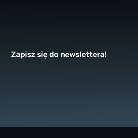
Zapisz się do newslettera!