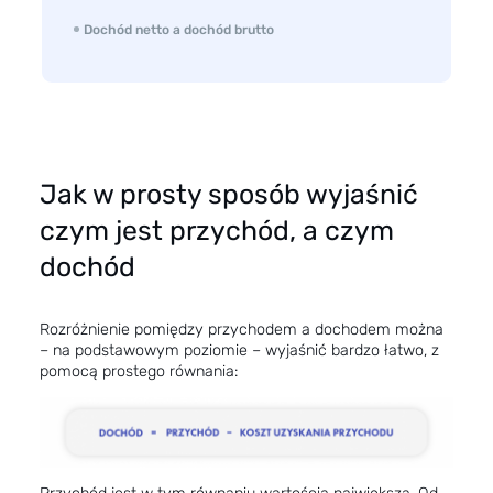
Dochód netto a dochód brutto
Jak w prosty sposób wyjaśnić
czym jest przychód, a czym
dochód
Rozróżnienie pomiędzy przychodem a dochodem można
– na podstawowym poziomie – wyjaśnić bardzo łatwo, z
pomocą prostego równania: