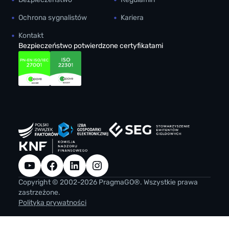
Ochrona sygnalistów
Kariera
Kontakt
Bezpieczeństwo potwierdzone certyfikatami
YouTube
Facebook
LinkedIn
Instagram
Copyright © 2002-2026 PragmaGO®. Wszystkie prawa
zastrzeżone.
Polityka prywatności