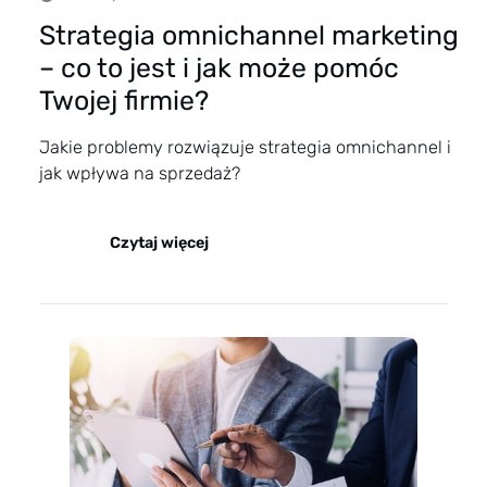
Strategia omnichannel marketing
– co to jest i jak może pomóc
Twojej firmie?
Jakie problemy rozwiązuje strategia omnichannel i
jak wpływa na sprzedaż?
Czytaj więcej