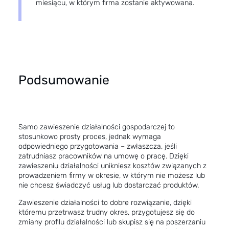
miesiącu, w którym firma zostanie aktywowana.
Podsumowanie
Samo zawieszenie działalności gospodarczej to
stosunkowo prosty proces, jednak wymaga
odpowiedniego przygotowania – zwłaszcza, jeśli
zatrudniasz pracowników na umowę o pracę. Dzięki
zawieszeniu działalności unikniesz kosztów związanych z
prowadzeniem firmy w okresie, w którym nie możesz lub
nie chcesz świadczyć usług lub dostarczać produktów.
Zawieszenie działalności to dobre rozwiązanie, dzięki
któremu przetrwasz trudny okres, przygotujesz się do
zmiany profilu działalności lub skupisz się na poszerzaniu