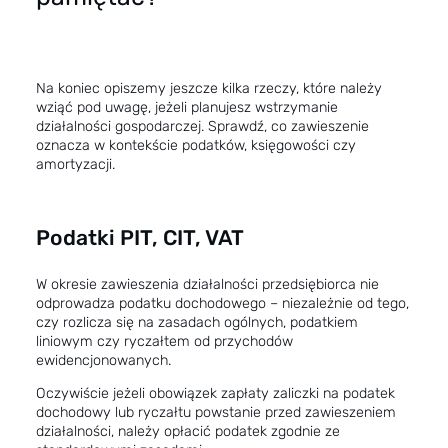
Na koniec opiszemy jeszcze kilka rzeczy, które należy
wziąć pod uwagę, jeżeli planujesz wstrzymanie
działalności gospodarczej. Sprawdź, co zawieszenie
oznacza w kontekście podatków, księgowości czy
amortyzacji.
Podatki PIT, CIT, VAT
W okresie zawieszenia działalności przedsiębiorca nie
odprowadza podatku dochodowego – niezależnie od tego,
czy rozlicza się na zasadach ogólnych, podatkiem
liniowym czy ryczałtem od przychodów
ewidencjonowanych.
Oczywiście jeżeli obowiązek zapłaty zaliczki na podatek
dochodowy lub ryczałtu powstanie przed zawieszeniem
działalności, należy opłacić podatek zgodnie ze