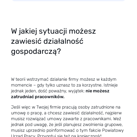
W jakiej sytuacji możesz
zawiesić działalność
gospodarczą?
W teorii wstrzymać działanie firmy możesz w każdym
momencie – gdy tylko uznasz to za korzystne. Istnieje
jednak jeden, dość poważny, wyjątek:
nie możesz
zatrudniać pracowników.
Jeśli więc w Twojej firmie pracują osoby zatrudnione na
umowę o pracę, a chcesz zawiesić działalność, najpierw
musisz rozwiązać umowy zawarte z pracownikami. Weź
jednak pod uwagę, że jeśli planujesz zwolnienia grupowe,
musisz uprzednio poinformować o tym fakcie Powiatowy
Urząd Pracy. Przygotuj się też na konieczność