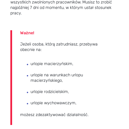
wszystkich zwolnionych pracowników. Musisz to zrobić
najpóźniej 7 dni od momentu, w którym ustał stosunek
pracy.
Ważne!
Jeżeli osoba, którą zatrudniasz, przebywa
obecnie na:
urlopie macierzyńskim,
urlopie na warunkach urlopu
macierzyńskiego,
urlopie rodzicielskim,
urlopie wychowawczym,
możesz zdezaktywować działalność.