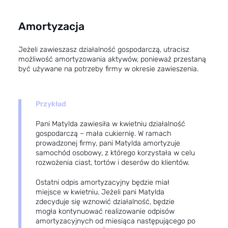
Amortyzacja
Jeżeli zawieszasz działalność gospodarczą, utracisz
możliwość amortyzowania aktywów, ponieważ przestaną
być używane na potrzeby firmy w okresie zawieszenia.
Przykład
Pani Matylda zawiesiła w kwietniu działalność
gospodarczą – mała cukiernię. W ramach
prowadzonej firmy, pani Matylda amortyzuje
samochód osobowy, z którego korzystała w celu
rozwożenia ciast, tortów i deserów do klientów.
Ostatni odpis amortyzacyjny będzie miał
miejsce w kwietniu. Jeżeli pani Matylda
zdecyduje się wznowić działalność, będzie
mogła kontynuować realizowanie odpisów
amortyzacyjnych od miesiąca następującego po