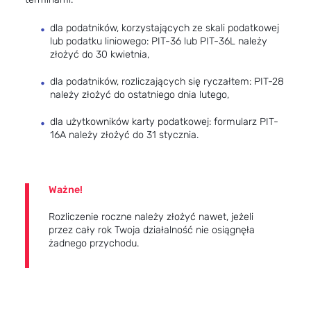
dla podatników, korzystających ze skali podatkowej
lub podatku liniowego: PIT-36 lub PIT-36L należy
złożyć do 30 kwietnia,
dla podatników, rozliczających się ryczałtem: PIT-28
należy złożyć do ostatniego dnia lutego,
dla użytkowników karty podatkowej: formularz PIT-
16A należy złożyć do 31 stycznia.
Ważne!
Rozliczenie roczne należy złożyć nawet, jeżeli
przez cały rok Twoja działalność nie osiągnęła
żadnego przychodu.