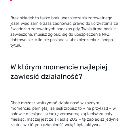
Brak składek to także brak ubezpieczenia zdrowotnego –
jeżeli więc zamierzasz zachować prawo do korzystania ze
świadczeń zdrowotnych podczas gdy Twoja firma będzie
zawieszona, musisz zgłosić się do ubezpieczenia NFZ
dobrowolnie, o ile nie posiadasz ubezpieczenia z innego
tytułu.
W którym momencie najlepiej
zawiesić działalność?
Choć możesz wstrzymać działalność w każdym
momencie, pamiętaj, że jeśli zrobisz to – na przykład – w
połowie miesiąca, składkę zdrowotną zapłacisz za cały
miesiąc. Inaczej jest ze składką ZUS – tę zapłacisz jedynie
za dni, w których działalność wciąż była aktywna.