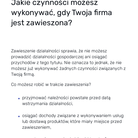
Jakie czynności możesz
wykonywać, gdy Twoja firma
jest zawieszona?
Zawieszenie działalności sprawia, że nie możesz
prowadzić działalności gospodarczej ani osiągać
przychodów z tego tytułu. Nie oznacza to jednak, że nie
możesz już wykonywać żadnych czynności związanych z
Twoją firmą.
Co możesz robić w trakcie zawieszenia?
przyjmować należności powstałe przed datą
wstrzymania działalności,
osiągać dochody związane z wykonywaniem usług
lub dostawą produktów, które miały miejsce przed
zawieszeniem,