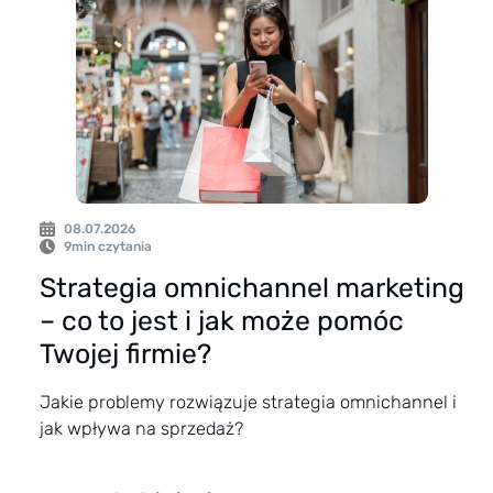
08.07.2026
9
min czytania
Strategia omnichannel marketing
– co to jest i jak może pomóc
Twojej firmie?
Jakie problemy rozwiązuje strategia omnichannel i
jak wpływa na sprzedaż?