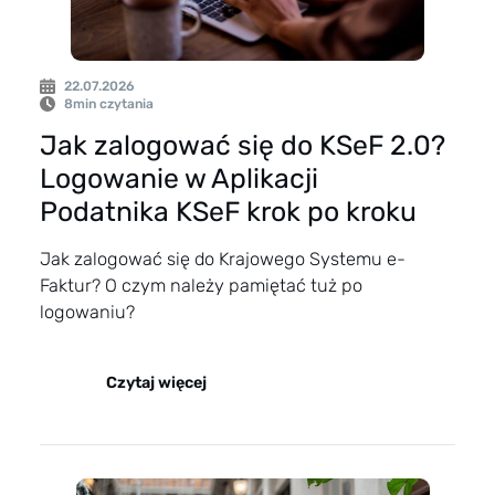
22.07.2026
8
min czytania
Jak zalogować się do KSeF 2.0?
Logowanie w Aplikacji
Podatnika KSeF krok po kroku
Jak zalogować się do Krajowego Systemu e-
Faktur? O czym należy pamiętać tuż po
logowaniu?
Czytaj więcej