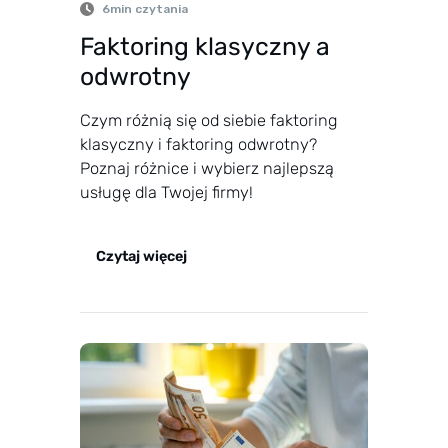
6
min czytania
Faktoring klasyczny a
odwrotny
Czym różnią się od siebie faktoring
klasyczny i faktoring odwrotny?
Poznaj różnice i wybierz najlepszą
usługę dla Twojej firmy!
Czytaj więcej