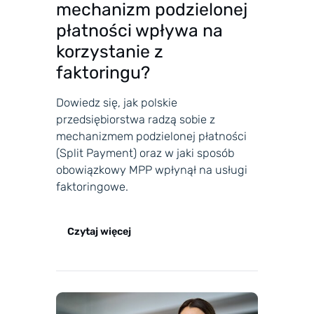
mechanizm podzielonej
płatności wpływa na
korzystanie z
faktoringu?
Dowiedz się, jak polskie
przedsiębiorstwa radzą sobie z
mechanizmem podzielonej płatności
(Split Payment) oraz w jaki sposób
obowiązkowy MPP wpłynął na usługi
faktoringowe.
Czytaj więcej