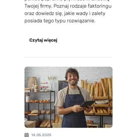
Twojej firmy. Poznaj rodzaje faktoringu
oraz dowiedz się, jakie wady i zalety
posiada tego typu rozwiązanie.
Czytaj więcej
14.05.2025