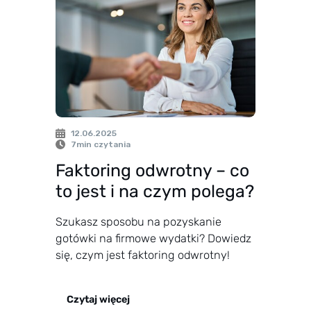
12.06.2025
7
min czytania
Faktoring odwrotny – co
to jest i na czym polega?
Szukasz sposobu na pozyskanie
gotówki na firmowe wydatki? Dowiedz
się, czym jest faktoring odwrotny!
Czytaj więcej