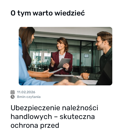
O tym warto wiedzieć
11.02.2026
8
min czytania
Ubezpieczenie należności
handlowych – skuteczna
ochrona przed