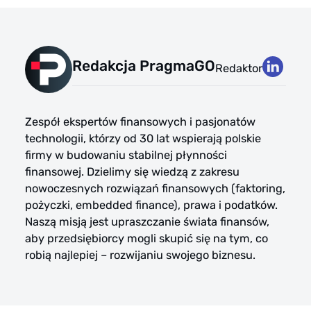
Redakcja PragmaGO
Redaktor
Zespół ekspertów finansowych i pasjonatów
technologii, którzy od 30 lat wspierają polskie
firmy w budowaniu stabilnej płynności
finansowej. Dzielimy się wiedzą z zakresu
nowoczesnych rozwiązań finansowych (faktoring,
pożyczki, embedded finance), prawa i podatków.
Naszą misją jest upraszczanie świata finansów,
aby przedsiębiorcy mogli skupić się na tym, co
robią najlepiej – rozwijaniu swojego biznesu.