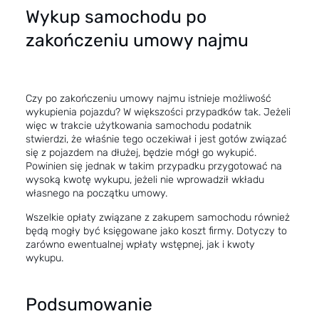
Wykup samochodu po
zakończeniu umowy najmu
Czy po zakończeniu umowy najmu istnieje możliwość
wykupienia pojazdu? W większości przypadków tak. Jeżeli
więc w trakcie użytkowania samochodu podatnik
stwierdzi, że właśnie tego oczekiwał i jest gotów związać
się z pojazdem na dłużej, będzie mógł go wykupić.
Powinien się jednak w takim przypadku przygotować na
wysoką kwotę wykupu, jeżeli nie wprowadził wkładu
własnego na początku umowy.
Wszelkie opłaty związane z zakupem samochodu również
będą mogły być księgowane jako koszt firmy. Dotyczy to
zarówno ewentualnej wpłaty wstępnej, jak i kwoty
wykupu.
Podsumowanie