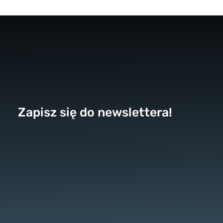
Zapisz się do newslettera!