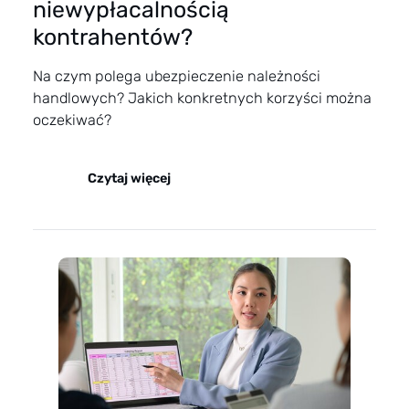
niewypłacalnością
kontrahentów?
Na czym polega ubezpieczenie należności
handlowych? Jakich konkretnych korzyści można
oczekiwać?
Czytaj więcej