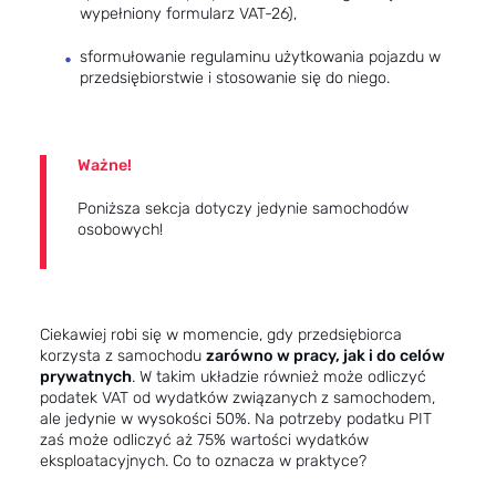
wypełniony formularz VAT-26),
sformułowanie regulaminu użytkowania pojazdu w
przedsiębiorstwie i stosowanie się do niego.
Ważne!
Poniższa sekcja dotyczy jedynie samochodów
osobowych!
Ciekawiej robi się w momencie, gdy przedsiębiorca
korzysta z samochodu
zarówno w pracy, jak i do celów
prywatnych
. W takim układzie również może odliczyć
podatek VAT od wydatków związanych z samochodem,
ale jedynie w wysokości 50%. Na potrzeby podatku PIT
zaś może odliczyć aż 75% wartości wydatków
eksploatacyjnych. Co to oznacza w praktyce?