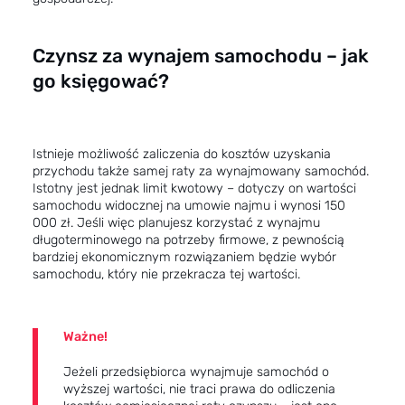
Czynsz za wynajem samochodu – jak
go księgować?
Istnieje możliwość zaliczenia do
kosztów uzyskania
przychodu
także samej raty za wynajmowany samochód.
Istotny jest jednak limit kwotowy – dotyczy on wartości
samochodu widocznej na umowie najmu i wynosi 150
000 zł. Jeśli więc planujesz korzystać z wynajmu
długoterminowego na potrzeby firmowe, z pewnością
bardziej ekonomicznym rozwiązaniem będzie wybór
samochodu, który nie przekracza tej wartości.
Ważne!
Jeżeli przedsiębiorca wynajmuje samochód o
wyższej wartości, nie traci prawa do odliczenia