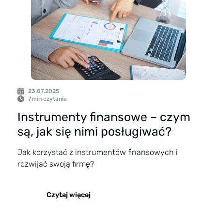
23.07.2025
7
min czytania
Instrumenty finansowe – czym
są, jak się nimi posługiwać?
Jak korzystać z instrumentów finansowych i
rozwijać swoją firmę?
Czytaj więcej