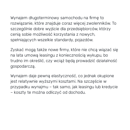
Wynajem długoterminowy samochodu na firmę to
rozwiązanie, które znajduje coraz więcej zwolenników. To
szczególnie dobre wyjście dla przedsiębiorców, którzy
cenią sobie możliwość korzystania z nowych,
spełniających wszelkie standardy, pojazdów.
Zyskać mogą także nowe firmy, które nie chcą wiązać się
na lata umową leasingu z koniecznością wykupu, bo
trudno im określić, czy wciąż będą prowadzić działalność
gospodarczą.
Wynajem daje pewną elastyczność, co jednak okupione
jest relatywnie wyższymi kosztami. Na szczęście w
przypadku wynajmu – tak samo, jak leasingu lub kredycie
– koszty te można odliczyć od dochodu.