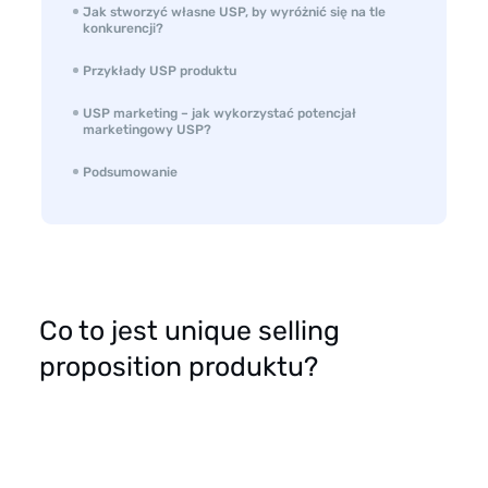
Jak stworzyć własne USP, by wyróżnić się na tle
konkurencji?
Przykłady USP produktu
USP marketing – jak wykorzystać potencjał
marketingowy USP?
Podsumowanie
Co to jest unique selling
proposition produktu?