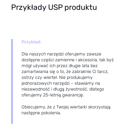
Przykłady USP produktu
Przykład:
Dla naszych narzędzi oferujemy zawsze
dostępne części zamienne i akcesoria, tak byś
mógł używać ich przez długie lata bez
zamartwiania się o to, że zabraknie Ci tarcz,
ostrzy czy wierteł. Nie produkujemy
jednorazowych narzędzi – stawiamy na
niezawodność i długą żywotność, dlatego
oferujemy 25-letnią gwarancję.
Obiecujemy, że z Twojej wiertarki skorzystają
następne pokolenia.