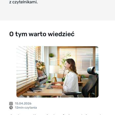
z czytelnikami.
O tym warto wiedzieć
15.04.2026
12
min czytania