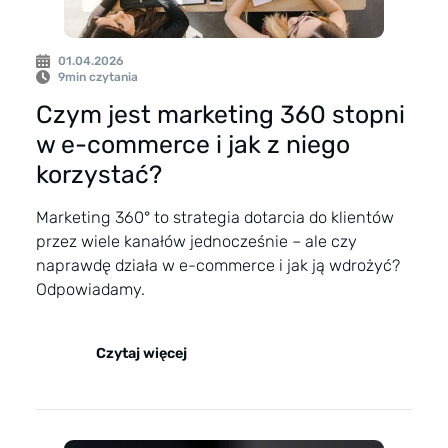
01.04.2026
9
min czytania
Czym jest marketing 360 stopni
w e-commerce i jak z niego
korzystać?
Marketing 360° to strategia dotarcia do klientów
przez wiele kanałów jednocześnie – ale czy
naprawdę działa w e-commerce i jak ją wdrożyć?
Odpowiadamy.
Czytaj więcej