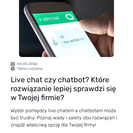
04.03.2026
12
min czytania
Live chat czy chatbot? Które
rozwiązanie lepiej sprawdzi się
w Twojej firmie?
Wybór pomiędzy live chatem a chatbotem może
być trudny. Poznaj wady i zalety obu rozwiązań i
znajdź właściwą opcję dla Twojej firmy!