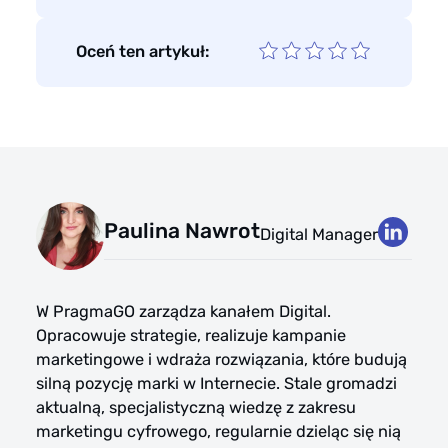
Oceń ten artykuł:
Paulina Nawrot
Digital Manager
W PragmaGO zarządza kanałem Digital.
Opracowuje strategie, realizuje kampanie
marketingowe i wdraża rozwiązania, które budują
silną pozycję marki w Internecie. Stale gromadzi
aktualną, specjalistyczną wiedzę z zakresu
marketingu cyfrowego, regularnie dzieląc się nią