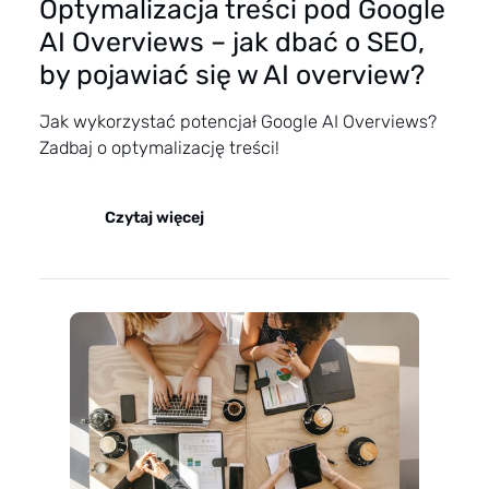
Optymalizacja treści pod Google
AI Overviews – jak dbać o SEO,
by pojawiać się w AI overview?
Jak wykorzystać potencjał Google AI Overviews?
Zadbaj o optymalizację treści!
Czytaj więcej