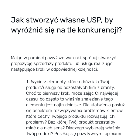
Jak stworzyć własne USP, by
wyróżnić się na tle konkurencji?
Mając w pamięci powyższe warunki, spróbuj stworzyć
propozycję sprzedaży produktu lub usługi, realizując
następujące kroki w odpowiedniej kolejności:
Wybierz elementy, które odróżniają Twój
produkt/usługę od pozostałych firm z branży.
Choć to pierwszy krok, może zająć Ci najwięcej
czasu, bo często to właśnie znalezienie tego
elementu jest najtrudniejsze. Dla ułatwienia posłuż
się aspektem rozwiązywania problemów klientów.
Które cechy Twojego produktu rozwiązują ich
problemy? Bez której Twój produkt przestałby
mieć dla nich sens? Dlaczego wybierają właśnie
Twój produkt? Posiłkuj się pozytywnymi opiniami