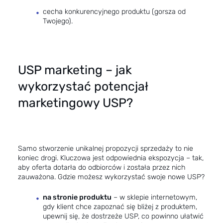
cecha konkurencyjnego produktu (gorsza od
Twojego).
USP marketing – jak
wykorzystać potencjał
marketingowy USP?
Samo stworzenie unikalnej propozycji sprzedaży to nie
koniec drogi. Kluczowa jest odpowiednia ekspozycja – tak,
aby oferta dotarła do odbiorców i została przez nich
zauważona. Gdzie możesz wykorzystać swoje nowe USP?
na stronie produktu
– w sklepie internetowym,
gdy klient chce zapoznać się bliżej z produktem,
upewnij się, że dostrzeże USP, co powinno ułatwić