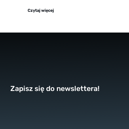
Czytaj więcej
Zapisz się do newslettera!