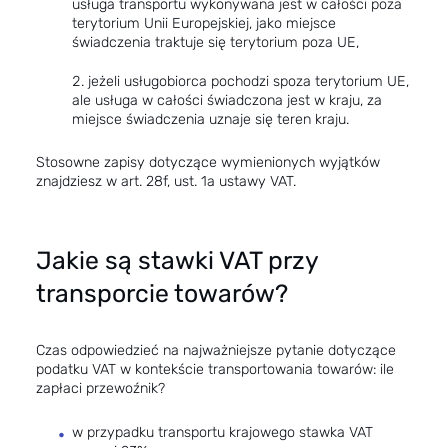
usługa transportu wykonywana jest w całości poza
terytorium Unii Europejskiej, jako miejsce
świadczenia traktuje się terytorium poza UE,
jeżeli usługobiorca pochodzi spoza terytorium UE,
ale usługa w całości świadczona jest w kraju, za
miejsce świadczenia uznaje się teren kraju.
Stosowne zapisy dotyczące wymienionych wyjątków
znajdziesz w art. 28f, ust. 1a ustawy VAT.
Jakie są stawki VAT przy
transporcie towarów?
Czas odpowiedzieć na najważniejsze pytanie dotyczące
podatku VAT w kontekście transportowania towarów: ile
zapłaci przewoźnik?
w przypadku transportu krajowego stawka VAT