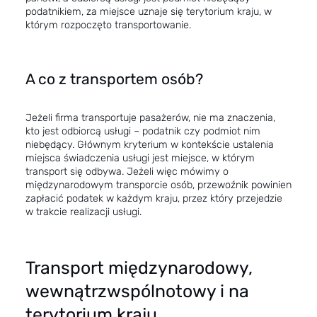
podatnikiem, za miejsce uznaje się terytorium kraju, w
którym rozpoczęto transportowanie.
A co z transportem osób?
Jeżeli firma transportuje pasażerów, nie ma znaczenia,
kto jest odbiorcą usługi – podatnik czy podmiot nim
niebędący. Głównym kryterium w kontekście ustalenia
miejsca świadczenia usługi jest miejsce, w którym
transport się odbywa. Jeżeli więc mówimy o
międzynarodowym transporcie osób, przewoźnik powinien
zapłacić podatek w każdym kraju, przez który przejedzie
w trakcie realizacji usługi.
Transport międzynarodowy,
wewnątrzwspólnotowy i na
terytorium kraju