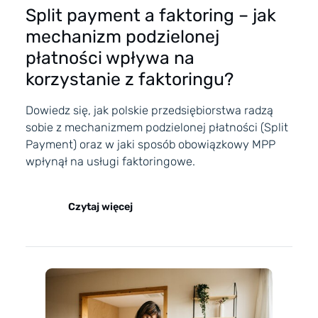
Split payment a faktoring – jak
mechanizm podzielonej
płatności wpływa na
korzystanie z faktoringu?
Dowiedz się, jak polskie przedsiębiorstwa radzą
sobie z mechanizmem podzielonej płatności (Split
Payment) oraz w jaki sposób obowiązkowy MPP
wpłynął na usługi faktoringowe.
Czytaj więcej