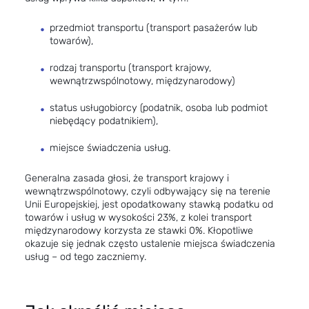
przedmiot transportu (transport pasażerów lub
towarów),
rodzaj transportu (transport krajowy,
wewnątrzwspólnotowy, międzynarodowy)
status usługobiorcy (podatnik, osoba lub podmiot
niebędący podatnikiem),
miejsce świadczenia usług.
Generalna zasada głosi, że transport krajowy i
wewnątrzwspólnotowy, czyli odbywający się na terenie
Unii Europejskiej, jest opodatkowany stawką podatku od
towarów i usług w wysokości 23%, z kolei transport
międzynarodowy korzysta ze stawki 0%. Kłopotliwe
okazuje się jednak często ustalenie miejsca świadczenia
usług – od tego zaczniemy.