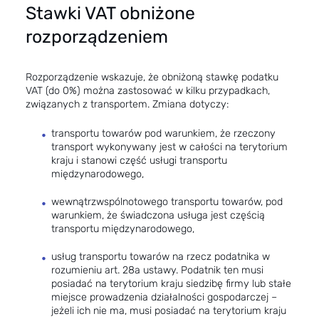
Stawki VAT obniżone
rozporządzeniem
Rozporządzenie wskazuje, że obniżoną stawkę podatku
VAT (do 0%) można zastosować w kilku przypadkach,
związanych z transportem. Zmiana dotyczy:
transportu towarów pod warunkiem, że rzeczony
transport wykonywany jest w całości na terytorium
kraju i stanowi część usługi transportu
międzynarodowego,
wewnątrzwspólnotowego transportu towarów, pod
warunkiem, że świadczona usługa jest częścią
transportu międzynarodowego,
usług transportu towarów na rzecz podatnika w
rozumieniu art. 28a ustawy. Podatnik ten musi
posiadać na terytorium kraju siedzibę firmy lub stałe
miejsce prowadzenia działalności gospodarczej –
jeżeli ich nie ma, musi posiadać na terytorium kraju