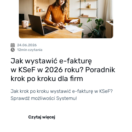
24.06.2026
12
min czytania
Jak wystawić e-fakturę
w KSeF w 2026 roku? Poradnik
krok po kroku dla firm
Jak krok po kroku wystawić e-fakturę w KSeF?
Sprawdź możliwości Systemu!
Czytaj więcej