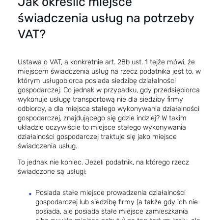
Jak określić miejsce
świadczenia usług na potrzeby
VAT?
Ustawa o VAT, a konkretnie art. 28b ust. 1 tejże mówi, że
miejscem świadczenia usług na rzecz podatnika jest to, w
którym usługobiorca posiada siedzibę działalności
gospodarczej. Co jednak w przypadku, gdy przedsiębiorca
wykonuje usługę transportową nie dla siedziby firmy
odbiorcy, a dla miejsca stałego wykonywania działalności
gospodarczej, znajdującego się gdzie indziej? W takim
układzie oczywiście to miejsce stałego wykonywania
działalności gospodarczej traktuje się jako miejsce
świadczenia usług.
To jednak nie koniec. Jeżeli podatnik, na którego rzecz
świadczone są usługi:
Posiada stałe miejsce prowadzenia działalności
gospodarczej lub siedzibę firmy (a także gdy ich nie
posiada, ale posiada stałe miejsce zamieszkania