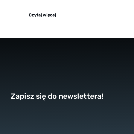
Czytaj więcej
Zapisz się do newslettera!