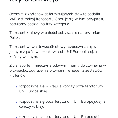
Jednym z kryteriów determinujących stawkę podatku
VAT, jest rodzaj transportu. Stosuje się w tym przypadku
popularny podział na trzy kategorie:
Transport krajowy w całości odbywa się na terytorium
Polski.
Transport wewnątrzwspólnotowy rozpoczyna się w
jednym z państw członkowskich Unii Europejskiej, a
kończy w innym.
Z transportem międzynarodowym mamy do czynienia w
przypadku, gdy spełnia przynajmniej jeden z zestawów
kryteriów:
rozpoczyna się w kraju, a kończy poza terytorium
Unii Europejskiej,
rozpoczyna się poza terytorium Unii Europejskiej, a
kończy w kraju,
rozpoczyna się poza terytorium Unii Europejskiej,