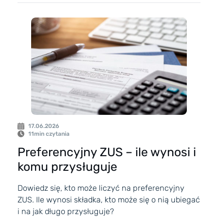
17.06.2026
11
min czytania
Preferencyjny ZUS – ile wynosi i
komu przysługuje
Dowiedz się, kto może liczyć na preferencyjny
ZUS. Ile wynosi składka, kto może się o nią ubiegać
i na jak długo przysługuje?