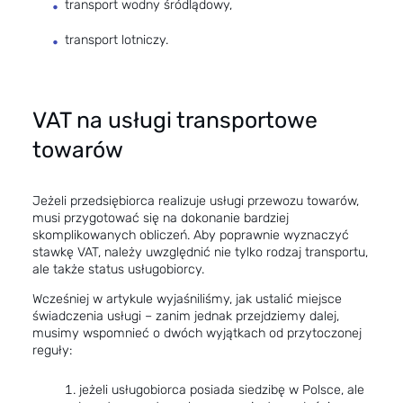
transport wodny śródlądowy,
transport lotniczy.
VAT na usługi transportowe
towarów
Jeżeli przedsiębiorca realizuje usługi przewozu towarów,
musi przygotować się na dokonanie bardziej
skomplikowanych obliczeń. Aby poprawnie wyznaczyć
stawkę VAT, należy uwzględnić nie tylko rodzaj transportu,
ale także status usługobiorcy.
Wcześniej w artykule wyjaśniliśmy, jak ustalić miejsce
świadczenia usługi – zanim jednak przejdziemy dalej,
musimy wspomnieć o dwóch wyjątkach od przytoczonej
reguły:
jeżeli usługobiorca posiada siedzibę w Polsce, ale