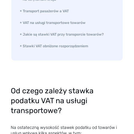
Transport pasażerów a VAT
VAT na usługi transportowe towarów
Jakie są stawki VAT przy transporcie towarów?
Stawki VAT obniżone rozporządzeniem
Od czego zależy stawka
podatku VAT na usługi
transportowe?
Na ostateczną wysokość stawek podatku od towarów i
usług wpływa kilka aspektów, w tym: