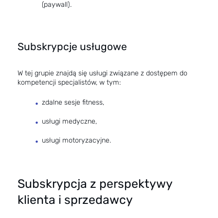
(paywall).
Subskrypcje usługowe
W tej grupie znajdą się usługi związane z dostępem do
kompetencji specjalistów, w tym:
zdalne sesje fitness,
usługi medyczne,
usługi motoryzacyjne.
Subskrypcja z perspektywy
klienta i sprzedawcy