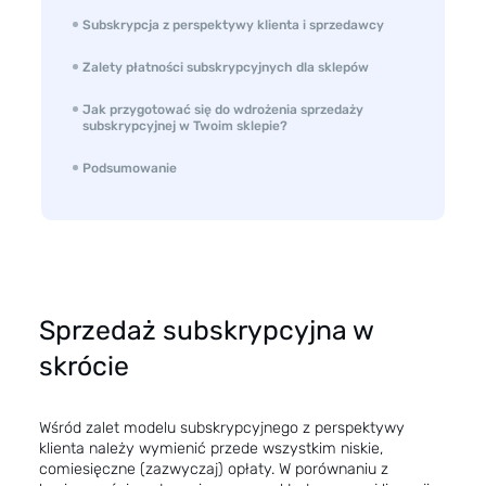
Subskrypcja z perspektywy klienta i sprzedawcy
Zalety płatności subskrypcyjnych dla sklepów
Jak przygotować się do wdrożenia sprzedaży
subskrypcyjnej w Twoim sklepie?
Podsumowanie
Sprzedaż subskrypcyjna w
skrócie
Wśród zalet modelu subskrypcyjnego z perspektywy
klienta należy wymienić przede wszystkim niskie,
comiesięczne (zazwyczaj) opłaty. W porównaniu z