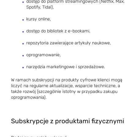
dostęp do platform streamingowych (Netflix, Max,
Spotify, Tidal),
kursy online,
dostęp do bibliotek z e-bookami,
repozytoria zawierające artykuły naukowe,
oprogramowanie,
narzędzia marketingowe i sprzedażowe.
W ramach subskrypcji na produkty cyfrowe klienci mogą
liczyć na regularne aktualizacje, wsparcie techniczne, a
także rozwój (szczególnie istotny w przypadku zakupu
oprogramowania).
Subskrypcje z produktami fizycznymi