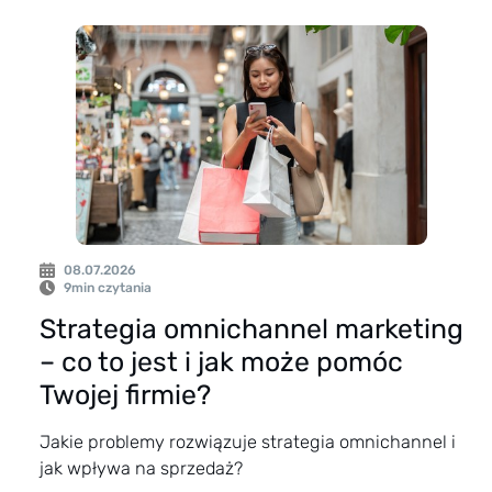
08.07.2026
9
min czytania
Strategia omnichannel marketing
– co to jest i jak może pomóc
Twojej firmie?
Jakie problemy rozwiązuje strategia omnichannel i
jak wpływa na sprzedaż?