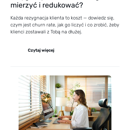
mierzyć i redukować?
Każda rezygnacja klienta to koszt — dowiedz się,
czym jest churn rate, jak go liczyć i co zrobić, żeby
klienci zostawali z Tobą na dłużej.
Czytaj więcej