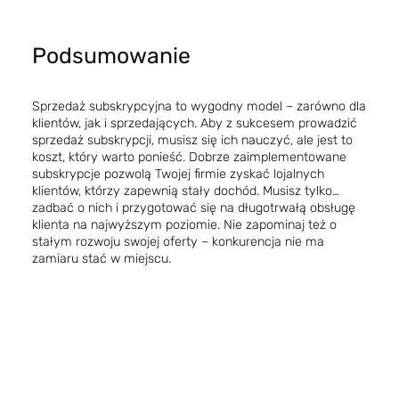
Podsumowanie
Sprzedaż subskrypcyjna to wygodny model – zarówno dla
klientów, jak i sprzedających. Aby z sukcesem prowadzić
sprzedaż subskrypcji, musisz się ich nauczyć, ale jest to
koszt, który warto ponieść. Dobrze zaimplementowane
subskrypcje pozwolą Twojej firmie zyskać lojalnych
klientów, którzy zapewnią stały dochód. Musisz tylko…
zadbać o nich i przygotować się na długotrwałą obsługę
klienta na najwyższym poziomie. Nie zapominaj też o
stałym rozwoju swojej oferty – konkurencja nie ma
zamiaru stać w miejscu.