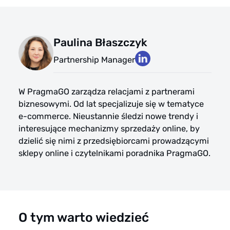
Paulina Błaszczyk
Partnership Manager
W PragmaGO zarządza relacjami z partnerami
biznesowymi. Od lat specjalizuje się w tematyce
e-commerce. Nieustannie śledzi nowe trendy i
interesujące mechanizmy sprzedaży online, by
dzielić się nimi z przedsiębiorcami prowadzącymi
sklepy online i czytelnikami poradnika PragmaGO.
O tym warto wiedzieć