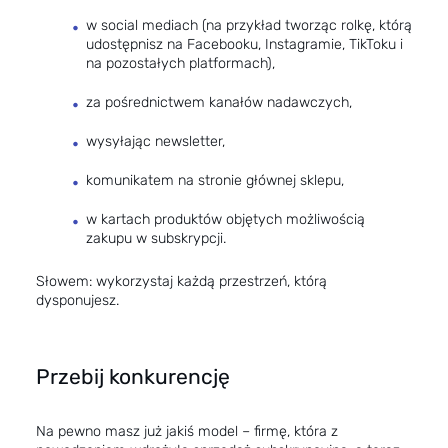
w social mediach (na przykład tworząc rolkę, którą
udostępnisz na Facebooku, Instagramie, TikToku i
na pozostałych platformach),
za pośrednictwem kanałów nadawczych,
wysyłając newsletter,
komunikatem na stronie głównej sklepu,
w kartach produktów objętych możliwością
zakupu w subskrypcji.
Słowem: wykorzystaj każdą przestrzeń, którą
dysponujesz.
Przebij konkurencję
Na pewno masz już jakiś model – firmę, która z