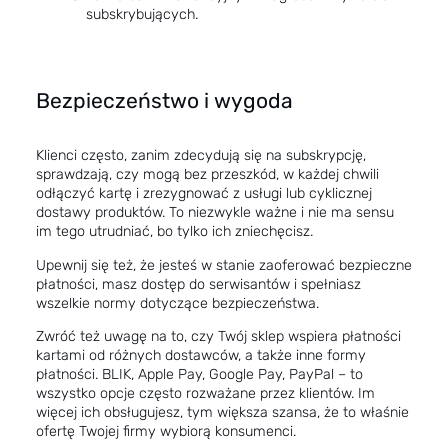
subskrybujących.
Bezpieczeństwo i wygoda
Klienci często, zanim zdecydują się na subskrypcję,
sprawdzają, czy mogą bez przeszkód, w każdej chwili
odłączyć kartę i zrezygnować z usługi lub cyklicznej
dostawy produktów. To niezwykle ważne i nie ma sensu
im tego utrudniać, bo tylko ich zniechęcisz.
Upewnij się też, że jesteś w stanie zaoferować bezpieczne
płatności, masz dostęp do serwisantów i spełniasz
wszelkie normy dotyczące bezpieczeństwa.
Zwróć też uwagę na to, czy Twój sklep wspiera płatności
kartami od różnych dostawców, a także inne formy
płatności. BLIK, Apple Pay, Google Pay, PayPal – to
wszystko opcje często rozważane przez klientów. Im
więcej ich obsługujesz, tym większa szansa, że to właśnie
ofertę Twojej firmy wybiorą konsumenci.