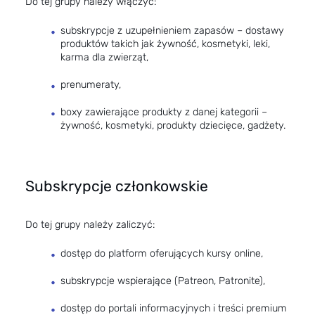
Do tej grupy należy włączyć:
subskrypcje z uzupełnieniem zapasów – dostawy
produktów takich jak żywność, kosmetyki, leki,
karma dla zwierząt,
prenumeraty,
boxy zawierające produkty z danej kategorii –
żywność, kosmetyki, produkty dziecięce, gadżety.
Subskrypcje członkowskie
Do tej grupy należy zaliczyć:
dostęp do platform oferujących kursy online,
subskrypcje wspierające (Patreon, Patronite),
dostęp do portali informacyjnych i treści premium