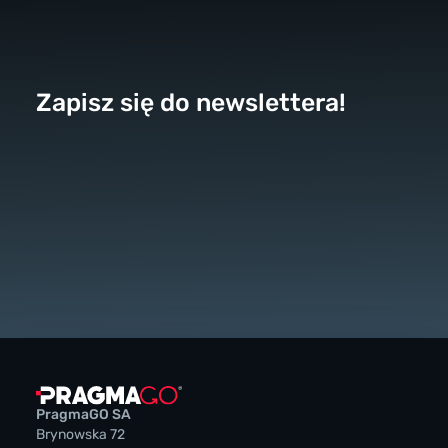
Zapisz się do newslettera!
PragmaGO SA
Brynowska 72