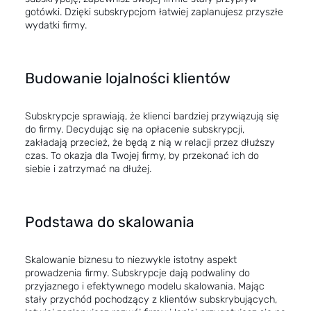
gotówki. Dzięki subskrypcjom łatwiej zaplanujesz przyszłe
wydatki firmy.
Budowanie lojalności klientów
Subskrypcje sprawiają, że klienci bardziej przywiązują się
do firmy. Decydując się na opłacenie subskrypcji,
zakładają przecież, że będą z nią w relacji przez dłuższy
czas. To okazja dla Twojej firmy, by przekonać ich do
siebie i zatrzymać na dłużej.
Podstawa do skalowania
Skalowanie biznesu to niezwykle istotny aspekt
prowadzenia firmy. Subskrypcje dają podwaliny do
przyjaznego i efektywnego modelu skalowania. Mając
stały przychód pochodzący z klientów subskrybujących,