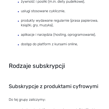
żywność i posiłki (m.in. diety pudełkowe),
usługi stosowane cyklicznie,
produkty wydawane regularnie (prasa papierowa,
książki, gry, muzyka),
aplikacje i narzędzia (hosting, oprogramowanie),
dostęp do platform z kursami online,
Rodzaje subskrypcji
Subskrypcje z produktami cyfrowymi
Do tej grupy zaliczymy: