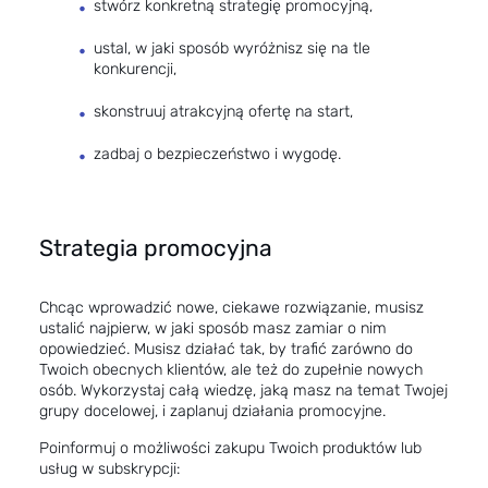
stwórz konkretną strategię promocyjną,
ustal, w jaki sposób wyróżnisz się na tle
konkurencji,
skonstruuj atrakcyjną ofertę na start,
zadbaj o bezpieczeństwo i wygodę.
Strategia promocyjna
Chcąc wprowadzić nowe, ciekawe rozwiązanie, musisz
ustalić najpierw, w jaki sposób masz zamiar o nim
opowiedzieć. Musisz działać tak, by trafić zarówno do
Twoich obecnych klientów, ale też do zupełnie nowych
osób. Wykorzystaj całą wiedzę, jaką masz na temat Twojej
grupy docelowej, i zaplanuj działania promocyjne.
Poinformuj o możliwości zakupu Twoich produktów lub
usług w subskrypcji: