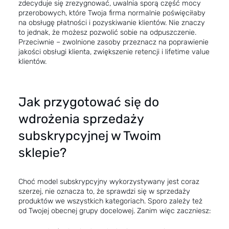
zdecyduje się zrezygnować, uwalnia sporą część mocy
przerobowych, które Twoja firma normalnie poświęciłaby
na obsługę płatności i pozyskiwanie klientów. Nie znaczy
to jednak, że możesz pozwolić sobie na odpuszczenie.
Przeciwnie – zwolnione zasoby przeznacz na poprawienie
jakości obsługi klienta, zwiększenie retencji i lifetime value
klientów.
Jak przygotować się do
wdrożenia sprzedaży
subskrypcyjnej w Twoim
sklepie?
Choć model subskrypcyjny wykorzystywany jest coraz
szerzej, nie oznacza to, że sprawdzi się w sprzedaży
produktów we wszystkich kategoriach. Sporo zależy też
od Twojej obecnej grupy docelowej. Zanim więc zaczniesz: