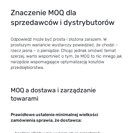
Znaczenie MOQ dla
sprzedawców i dystrybutorów
Odpowiedź może być prosta i złożona zarazem. W
prostszym wariancie wystarczy powiedzieć, że chodzi –
rzecz jasna – o pieniądze. Chcąc jednak omówić temat
szerzej, warto wspomnieć o tym, że MOQ to nic innego jak
narzędzie wspomagające optymalizację kosztów
przedsiębiorstwa.
MOQ a dostawa i zarządzanie
towarami
Prawidłowe ustalenie minimalnej wielkości
zamówienia sprawia, że dostawca: