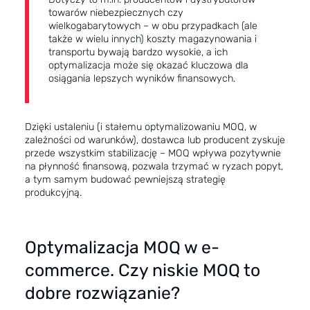
towarów niebezpiecznych czy
wielkogabarytowych – w obu przypadkach (ale
także w wielu innych) koszty magazynowania i
transportu bywają bardzo wysokie, a ich
optymalizacja może się okazać kluczowa dla
osiągania lepszych wyników finansowych.
Dzięki ustaleniu (i stałemu optymalizowaniu MOQ, w
zależności od warunków), dostawca lub producent zyskuje
przede wszystkim stabilizację – MOQ wpływa pozytywnie
na
płynność finansową
, pozwala trzymać w ryzach popyt,
a tym samym budować pewniejszą strategię
produkcyjną.
Optymalizacja MOQ w e-
commerce. Czy niskie MOQ to
dobre rozwiązanie?