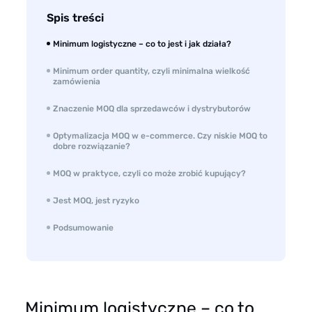
Spis treści
Minimum logistyczne – co to jest i jak działa?
Minimum order quantity, czyli minimalna wielkość
zamówienia
Znaczenie MOQ dla sprzedawców i dystrybutorów
Optymalizacja MOQ w e-commerce. Czy niskie MOQ to
dobre rozwiązanie?
MOQ w praktyce, czyli co może zrobić kupujący?
Jest MOQ, jest ryzyko
Podsumowanie
Minimum logistyczne – co to