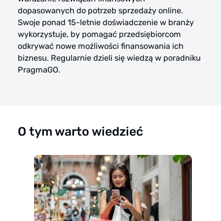
dopasowanych do potrzeb sprzedaży online.
Swoje ponad 15-letnie doświadczenie w branży
wykorzystuje, by pomagać przedsiębiorcom
odkrywać nowe możliwości finansowania ich
biznesu. Regularnie dzieli się wiedzą w poradniku
PragmaGO.
O tym warto wiedzieć