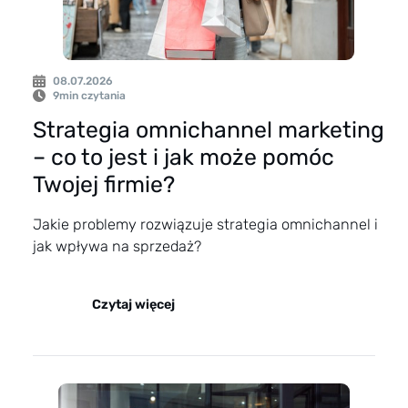
08.07.2026
9
min czytania
Strategia omnichannel marketing
– co to jest i jak może pomóc
Twojej firmie?
Jakie problemy rozwiązuje strategia omnichannel i
jak wpływa na sprzedaż?
Czytaj więcej