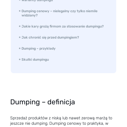
Dumping cenowy – nielegalny czy tylko niemile
widziany?
Jakie kary grożą firmom za stosowanie dumpingu?
Jak chronić się przed dumpingiem?
Dumping – przykłady
Skutki dumpingu
Dumping – definicja
Sprzedaż produktów z niską lub nawet zerową marżą to
jeszcze nie dumping. Dumping cenowy to praktyka, w