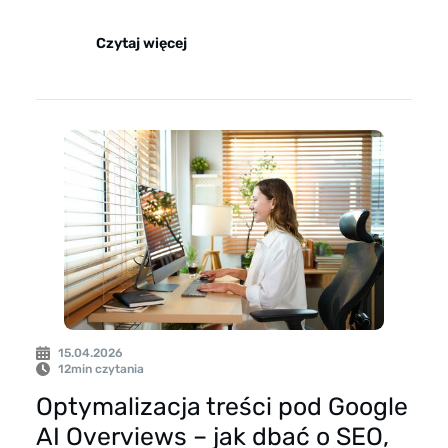
Czytaj więcej
15.04.2026
12
min czytania
Optymalizacja treści pod Google
AI Overviews – jak dbać o SEO,