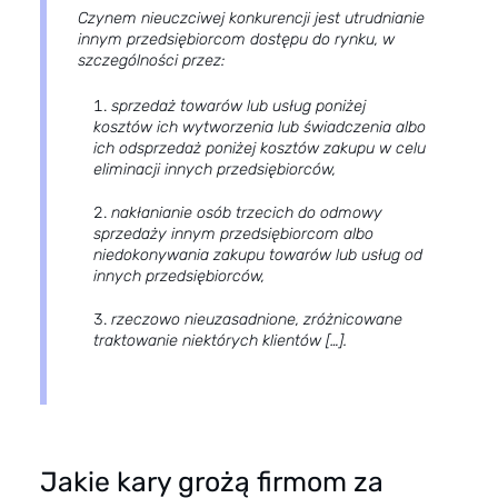
Czynem nieuczciwej konkurencji jest utrudnianie
innym przedsiębiorcom dostępu do rynku, w
szczególności przez:
sprzedaż towarów lub usług poniżej
kosztów ich wytworzenia lub świadczenia albo
ich odsprzedaż poniżej kosztów zakupu w celu
eliminacji innych przedsiębiorców,
nakłanianie osób trzecich do odmowy
sprzedaży innym przedsiębiorcom albo
niedokonywania zakupu towarów lub usług od
innych przedsiębiorców,
rzeczowo nieuzasadnione, zróżnicowane
traktowanie niektórych klientów […].
Jakie kary grożą firmom za