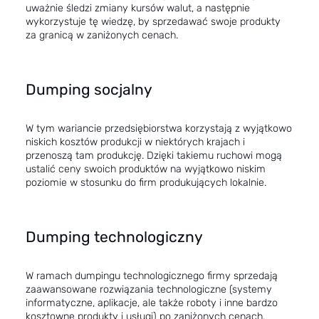
uważnie śledzi zmiany kursów walut, a następnie
wykorzystuje tę wiedzę, by sprzedawać swoje produkty
za granicą w zaniżonych cenach.
Dumping socjalny
W tym wariancie przedsiębiorstwa korzystają z wyjątkowo
niskich kosztów produkcji w niektórych krajach i
przenoszą tam produkcję. Dzięki takiemu ruchowi mogą
ustalić ceny swoich produktów na wyjątkowo niskim
poziomie w stosunku do firm produkujących lokalnie.
Dumping technologiczny
W ramach dumpingu technologicznego firmy sprzedają
zaawansowane rozwiązania technologiczne (systemy
informatyczne, aplikacje, ale także roboty i inne bardzo
kosztowne produkty i usługi) po zaniżonych cenach.