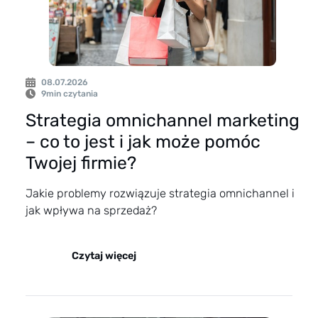
08.07.2026
9
min czytania
Strategia omnichannel marketing
– co to jest i jak może pomóc
Twojej firmie?
Jakie problemy rozwiązuje strategia omnichannel i
jak wpływa na sprzedaż?
Czytaj więcej