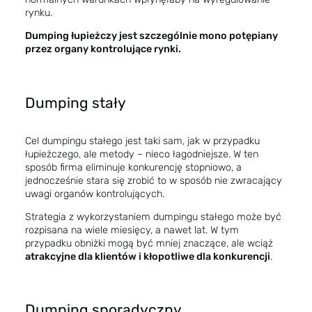
rynku.
Dumping łupieżczy jest szczególnie mono potępiany
przez organy kontrolujące rynki.
Dumping stały
Cel dumpingu stałego jest taki sam, jak w przypadku
łupieżczego, ale metody – nieco łagodniejsze. W ten
sposób firma eliminuje konkurencję stopniowo, a
jednocześnie stara się zrobić to w sposób nie zwracający
uwagi organów kontrolujących.
Strategia z wykorzystaniem dumpingu stałego może być
rozpisana na wiele miesięcy, a nawet lat. W tym
przypadku obniżki mogą być mniej znaczące, ale wciąż
atrakcyjne dla klientów i kłopotliwe dla konkurencji
.
Dumping sporadyczny