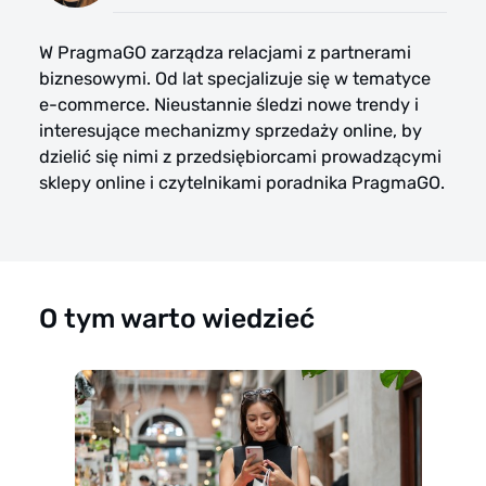
W PragmaGO zarządza relacjami z partnerami
biznesowymi. Od lat specjalizuje się w tematyce
e-commerce. Nieustannie śledzi nowe trendy i
interesujące mechanizmy sprzedaży online, by
dzielić się nimi z przedsiębiorcami prowadzącymi
sklepy online i czytelnikami poradnika PragmaGO.
O tym warto wiedzieć