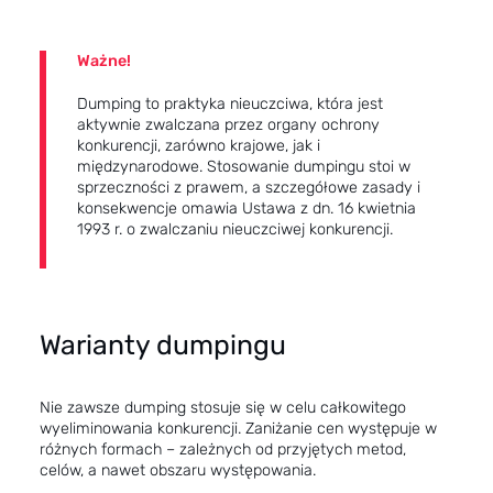
Ważne!
Dumping to praktyka nieuczciwa, która jest
aktywnie zwalczana przez organy ochrony
konkurencji, zarówno krajowe, jak i
międzynarodowe. Stosowanie dumpingu stoi w
sprzeczności z prawem, a szczegółowe zasady i
konsekwencje omawia
Ustawa z dn. 16 kwietnia
1993 r. o zwalczaniu nieuczciwej konkurencji
.
Warianty dumpingu
Nie zawsze dumping stosuje się w celu całkowitego
wyeliminowania konkurencji. Zaniżanie cen występuje w
różnych formach – zależnych od przyjętych metod,
celów, a nawet obszaru występowania.