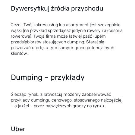
Dywersyfikuj źródła przychodu
Jeżeli Twój zakres usług lub asortyment jest szczególnie
wąski (na przykład sprzedajesz jedynie rowery i akcesoria
rowerowe), Twoja firma może łatwiej paść łupem
przedsiębiorstw stosujących dumping. Staraj się
poszerzać ofertę, a tym samym grono potencjalnych
klientów.
Dumping – przykłady
Śledząc rynek, z łatwością możemy zaobserwować
przykłady dumpingu cenowego, stosowanego najczęściej
– a jakże! – przez największych graczy na rynku.
Uber