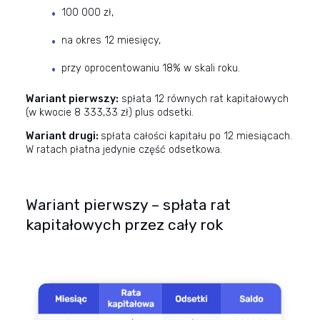
100 000 zł,
na okres 12 miesięcy,
przy oprocentowaniu 18% w skali roku.
Wariant pierwszy:
spłata 12 równych rat kapitałowych
(w kwocie 8 333,33 zł) plus odsetki.
Wariant drugi:
spłata całości kapitału po 12 miesiącach.
W ratach płatna jedynie część odsetkowa.
Wariant pierwszy – spłata rat
kapitałowych przez cały rok