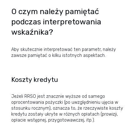
O czym należy pamiętać
podczas interpretowania
wskaźnika?
Aby skutecznie interpretować ten parametr, należy
zawsze pamiętać o kilku istotnych aspektach.
Koszty kredytu
Jeżeli RRSO jest znacznie wyższe od samego
oprocentowania pożyczki (po uwzględnieniu ujęcia w
stosunku rocznym), oznacza to, że rzeczywiste koszty
kredytu zostały ukryte w różnych opłatach (prowizji,
opłacie wstępnej, przygotowawczej, itp.).