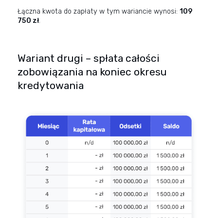
Łączna kwota do zapłaty w tym wariancie wynosi:
109
750 zł
.
Wariant drugi – spłata całości
zobowiązania na koniec okresu
kredytowania