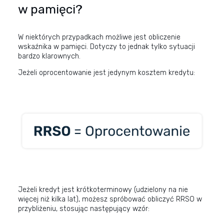
w pamięci?
W niektórych przypadkach możliwe jest obliczenie
wskaźnika w pamięci. Dotyczy to jednak tylko sytuacji
bardzo klarownych.
Jeżeli oprocentowanie jest jedynym kosztem kredytu:
Jeżeli kredyt jest krótkoterminowy (udzielony na nie
więcej niż kilka lat), możesz spróbować obliczyć RRSO w
przybliżeniu, stosując następujący wzór: