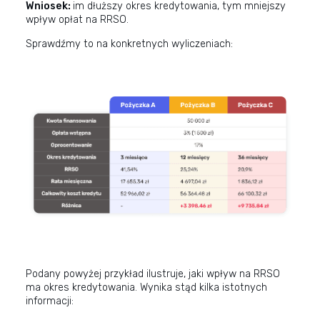
Wniosek:
im dłuższy okres kredytowania, tym mniejszy
wpływ opłat na RRSO.
Sprawdźmy to na konkretnych wyliczeniach:
Podany powyżej przykład ilustruje, jaki wpływ na RRSO
ma okres kredytowania. Wynika stąd kilka istotnych
informacji: