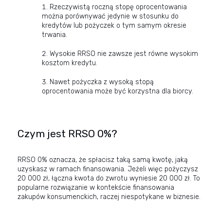
Rzeczywistą roczną stopę oprocentowania
można porównywać jedynie w stosunku do
kredytów lub pożyczek o tym samym okresie
trwania.
Wysokie RRSO nie zawsze jest równe wysokim
kosztom kredytu.
Nawet pożyczka z wysoką stopą
oprocentowania może być korzystna dla biorcy.
Czym jest RRSO 0%?
RRSO 0% oznacza, że spłacisz taką samą kwotę, jaką
uzyskasz w ramach finansowania. Jeżeli więc pożyczysz
20 000 zł, łączna kwota do zwrotu wyniesie 20 000 zł. To
popularne rozwiązanie w kontekście finansowania
zakupów konsumenckich, raczej niespotykane w biznesie.