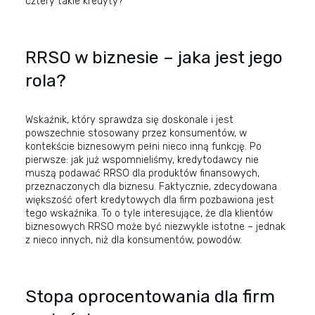
cztery takie kredyty?”
RRSO w biznesie – jaka jest jego
rola?
Wskaźnik, który sprawdza się doskonale i jest
powszechnie stosowany przez konsumentów, w
kontekście biznesowym pełni nieco inną funkcję. Po
pierwsze: jak już wspomnieliśmy, kredytodawcy nie
muszą podawać RRSO dla produktów finansowych,
przeznaczonych dla biznesu. Faktycznie, zdecydowana
większość ofert kredytowych dla firm pozbawiona jest
tego wskaźnika. To o tyle interesujące, że dla klientów
biznesowych RRSO może być niezwykle istotne – jednak
z nieco innych, niż dla konsumentów, powodów.
Stopa oprocentowania dla firm